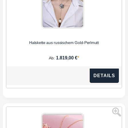
Halskette aus russischem Gold-Perlmutt
*
1.819,00 €
Ab:
DETAILS