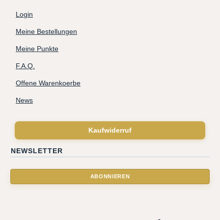
Login
Meine Bestellungen
Meine Punkte
F.A.Q.
Offene Warenkoerbe
News
Kaufwiderruf
NEWSLETTER