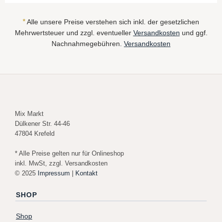
*
Alle unsere Preise verstehen sich inkl. der gesetzlichen
Mehrwertsteuer und zzgl. eventueller
Versandkosten
und ggf.
Nachnahmegebühren.
Versandkosten
Mix Markt
Dülkener Str. 44-46
47804 Krefeld
* Alle Preise gelten nur für Onlineshop
inkl. MwSt, zzgl. Versandkosten
© 2025
Impressum
|
Kontakt
SHOP
Shop