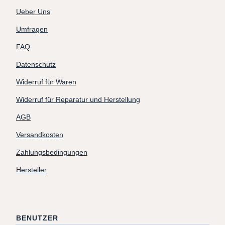
Ueber Uns
Umfragen
FAQ
Datenschutz
Widerruf für Waren
Widerruf für Reparatur und Herstellung
AGB
Versandkosten
Zahlungsbedingungen
Hersteller
BENUTZER