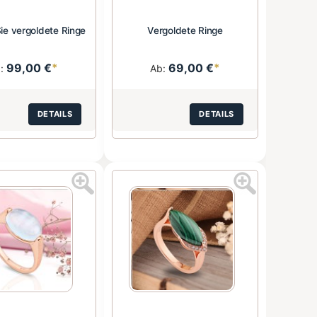
ie vergoldete Ringe
Vergoldete Ringe
99,00 €
*
69,00 €
*
b:
Ab:
DETAILS
DETAILS