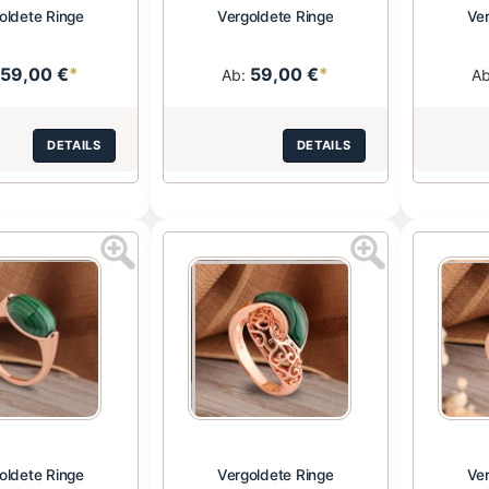
oldete Ringe
Vergoldete Ringe
Ver
59,00 €
*
59,00 €
*
:
Ab:
A
DETAILS
DETAILS
oldete Ringe
Vergoldete Ringe
Ver