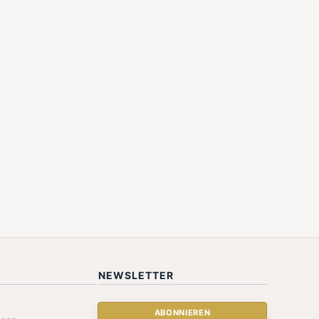
NEWSLETTER