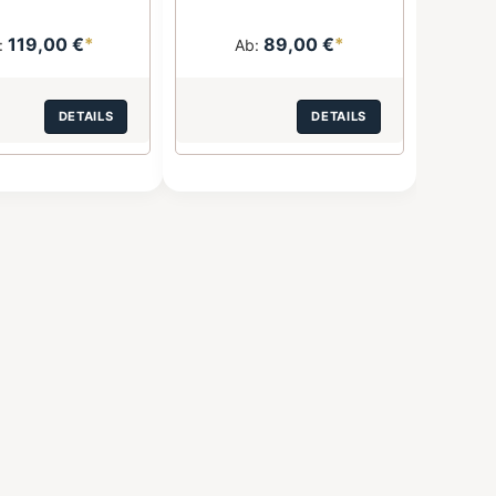
119,00 €
*
89,00 €
*
:
Ab:
DETAILS
DETAILS