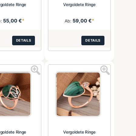
goldete Ringe
Vergoldete Ringe
55,00 €
*
59,00 €
*
b:
Ab:
DETAILS
DETAILS
goldete Ringe
Vergoldete Ringe