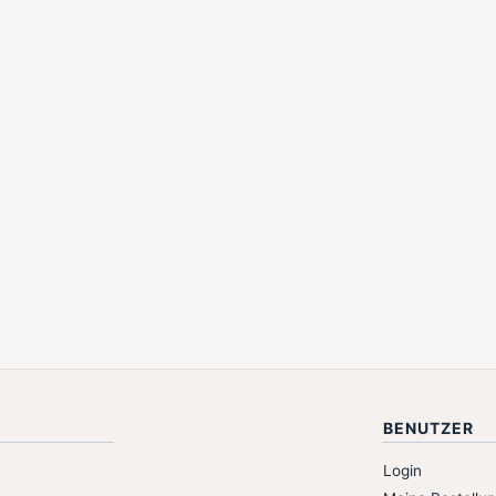
BENUTZER
Login