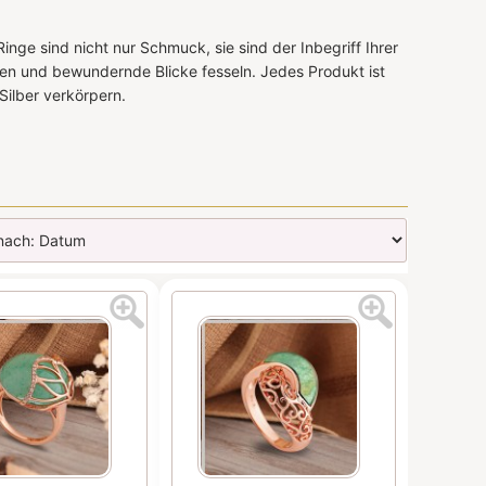
nge sind nicht nur Schmuck, sie sind der Inbegriff Ihrer
fangen und bewundernde Blicke fesseln. Jedes Produkt ist
Silber verkörpern.