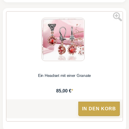
Ein Headset mit einer Granate
*
85,00 €
IN DEN KORB