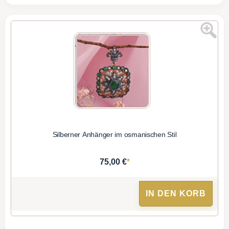
Silberner Anhänger im osmanischen Stil
*
75,00 €
IN DEN KORB