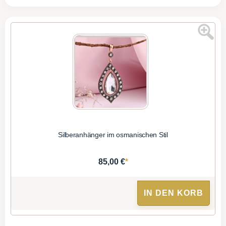
Silberanhänger im osmanischen Stil
*
85,00 €
IN DEN KORB