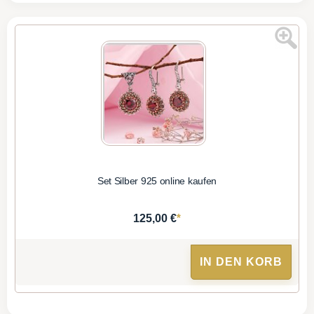
Set Silber 925 online kaufen
*
125,00 €
IN DEN KORB