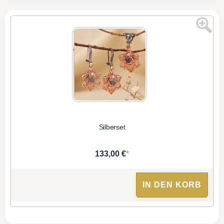
Silberset
*
133,00 €
IN DEN KORB