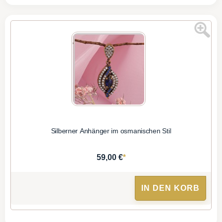
Silberner Anhänger im osmanischen Stil
*
59,00 €
IN DEN KORB