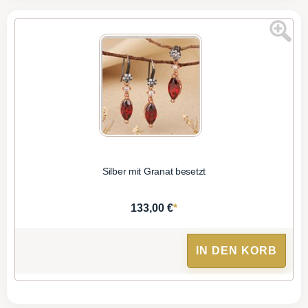
Silber mit Granat besetzt
*
133,00 €
IN DEN KORB