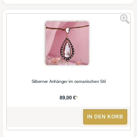
Silberner Anhänger im osmanischen Stil
*
89,00 €
IN DEN KORB