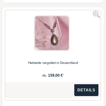
Halskette vergoldet in Deutschland
*
159,00 €
Ab:
DETAILS