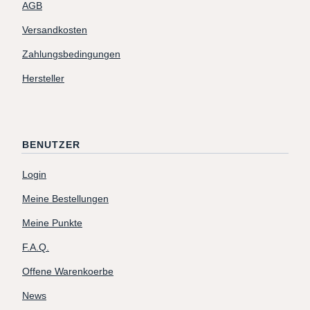
AGB
Versandkosten
Zahlungsbedingungen
Hersteller
BENUTZER
Login
Meine Bestellungen
Meine Punkte
F.A.Q.
Offene Warenkoerbe
News