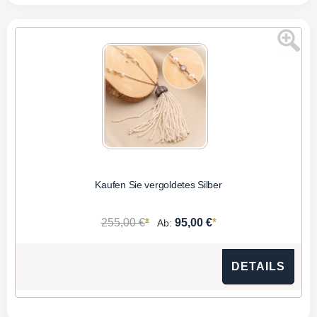
Kaufen Sie vergoldetes Silber
*
*
255,00 €
95,00 €
Ab:
DETAILS