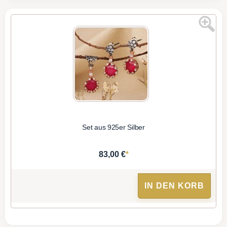
Set aus 925er Silber
*
83,00 €
IN DEN KORB