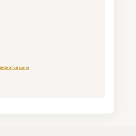
движется цена