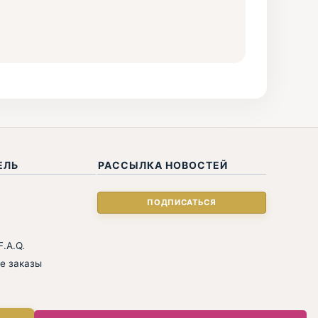
ЕЛЬ
РАССЫЛКА НОВОСТЕЙ
.A.Q.
е заказы