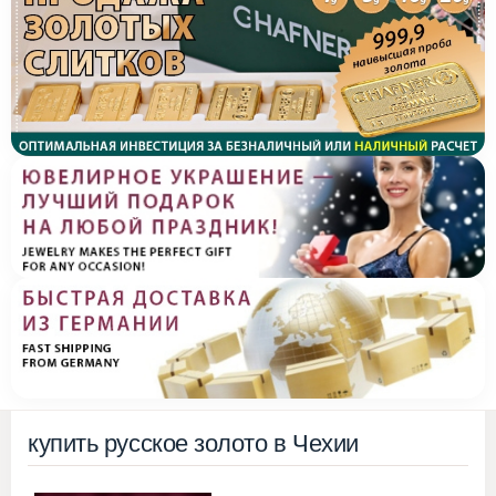
купить русское золото в Чехии