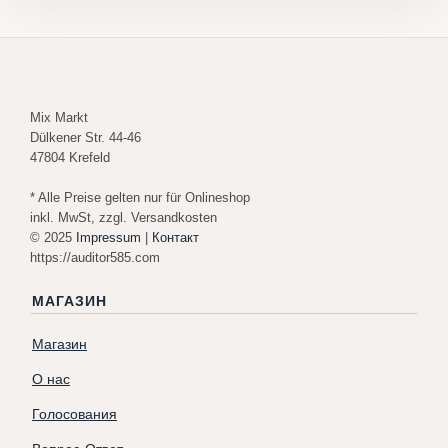
Mix Markt
Dülkener Str. 44-46
47804 Krefeld
* Alle Preise gelten nur für Onlineshop
inkl. MwSt, zzgl. Versandkosten
© 2025
Impressum
|
Контакт
https://auditor585.com
МАГАЗИН
Магазин
О нас
Голосования