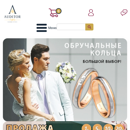
0
Меню