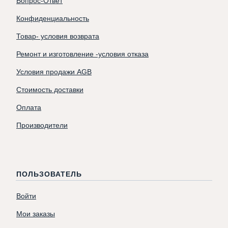
Вопрос-Ответ
Конфиденциальность
Товар- условия возврата
Ремонт и изготовление -условия отказа
Условия продажи AGB
Стоимость доставки
Оплата
Производители
ПОЛЬЗОВАТЕЛЬ
Войти
Мои заказы