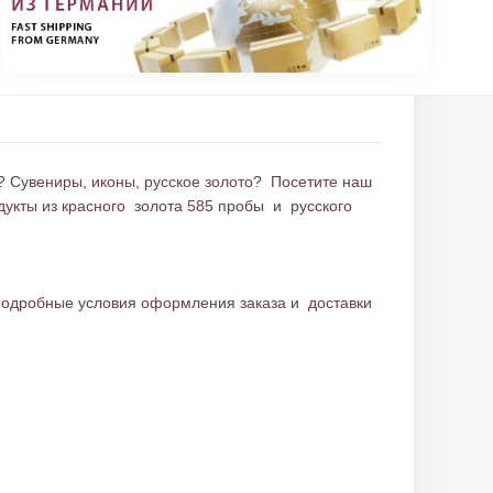
е? Сувениры, иконы, русское золото? Посетите наш
дукты из красного золота 585 пробы и русского
! Подробные условия оформления заказа и доставки