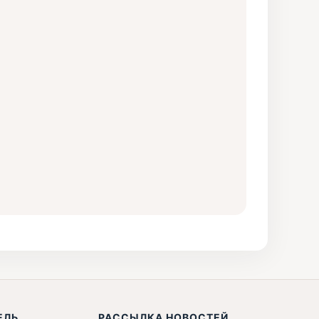
ЕЛЬ
РАССЫЛКА НОВОСТЕЙ