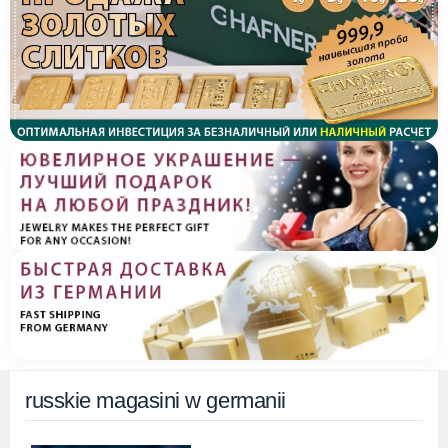
russkie magasini w germanii