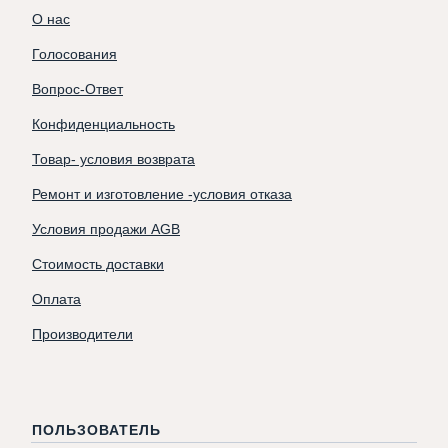
О нас
Голосования
Вопрос-Ответ
Конфиденциальность
Товар- условия возврата
Ремонт и изготовление -условия отказа
Условия продажи AGB
Стоимость доставки
Оплата
Производители
ПОЛЬЗОВАТЕЛЬ