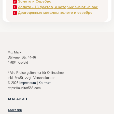
Золото и Серебро
Золото - 13 фактов, о которых знают не все
Драгоценные металлы золото и серебро
Mix Markt
Dülkener Str. 44-46
47804 Krefeld
* Alle Preise gelten nur für Onlineshop
inkl. MwSt, zzgl. Versandkosten
© 2025
Impressum
|
Контакт
https://auditor585.com
МАГАЗИН
Магазин