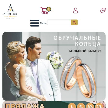
0
Меню