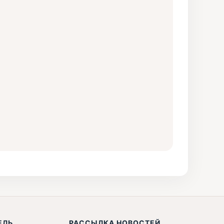
ЕЛЬ
РАССЫЛКА НОВОСТЕЙ