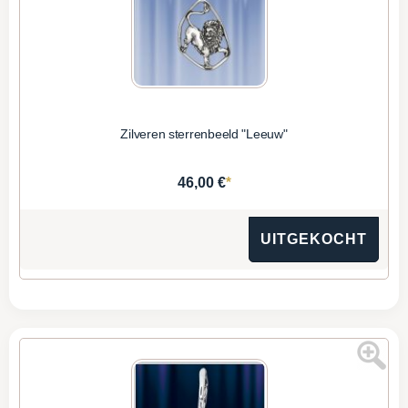
Zilveren sterrenbeeld "Leeuw"
*
46,00 €
UITGEKOCHT