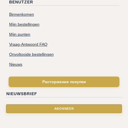
BENUTZER
Binnenkomen
Mijn bestellingen
Mijn punten
Vraag-Antwoord FAQ
Onvoltooide bestellingen
Nieuws
Расторжение покупки
NIEUWSBRIEF