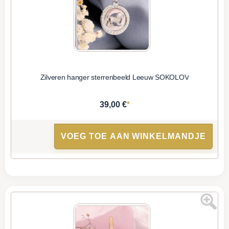
Zilveren hanger sterrenbeeld Leeuw SOKOLOV
*
39,00 €
VOEG TOE AAN WINKELMANDJE