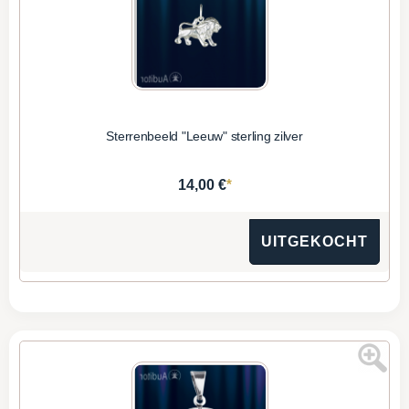
Sterrenbeeld "Leeuw" sterling zilver
*
14,00 €
UITGEKOCHT