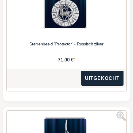
Sterrenbeeld "Protector" - Russisch zilver
*
71,00 €
UITGEKOCHT