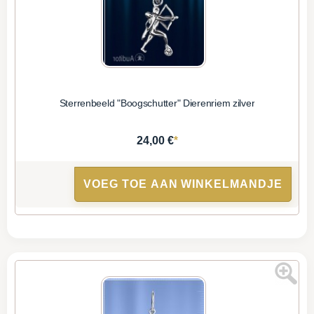
Sterrenbeeld "Boogschutter" Dierenriem zilver
*
24,00 €
VOEG TOE AAN WINKELMANDJE