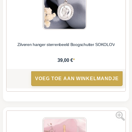
Zilveren hanger sterrenbeeld Boogschutter SOKOLOV
*
39,00 €
VOEG TOE AAN WINKELMANDJE