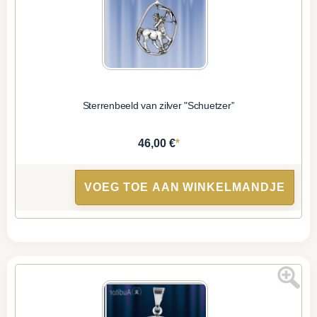
Sterrenbeeld van zilver "Schuetzer"
*
46,00 €
VOEG TOE AAN WINKELMANDJE