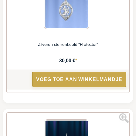
Zilveren sterrenbeeld "Protector"
*
30,00 €
VOEG TOE AAN WINKELMANDJE