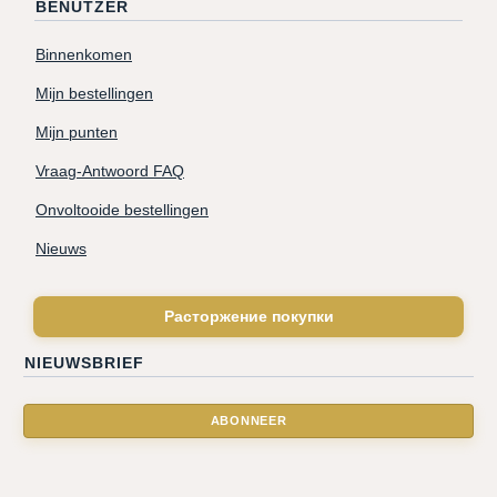
BENUTZER
Binnenkomen
Mijn bestellingen
Mijn punten
Vraag-Antwoord FAQ
Onvoltooide bestellingen
Nieuws
Расторжение покупки
NIEUWSBRIEF