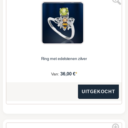
Ring met edelstenen zilver
*
36,00 €
Van:
UITGEKOCHT