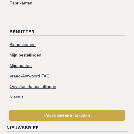
Fabrikanten
BENUTZER
Binnenkomen
Mijn bestellingen
Mijn punten
Vraag-Antwoord FAQ
Onvoltooide bestellingen
Nieuws
Расторжение покупки
NIEUWSBRIEF