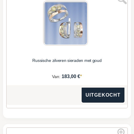
Russische zilveren sieraden met goud
*
183,00 €
Van:
UITGEKOCHT