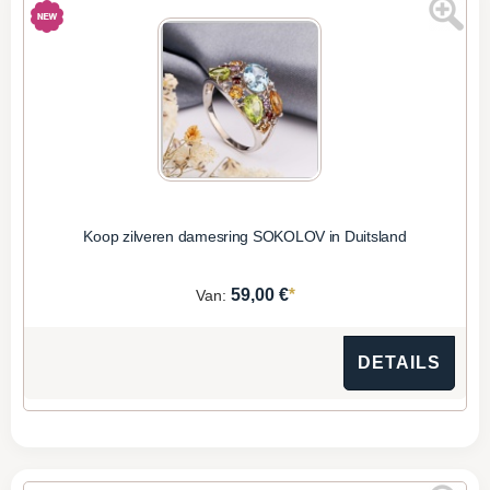
Koop zilveren damesring SOKOLOV in Duitsland
*
59,00 €
Van:
DETAILS