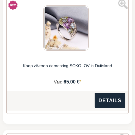
Koop zilveren damesring SOKOLOV in Duitsland
*
65,00 €
Van:
DETAILS