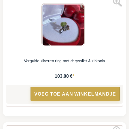
Vergulde zilveren ring met chrysoliet & zirkonia
*
103,00 €
VOEG TOE AAN WINKELMANDJE