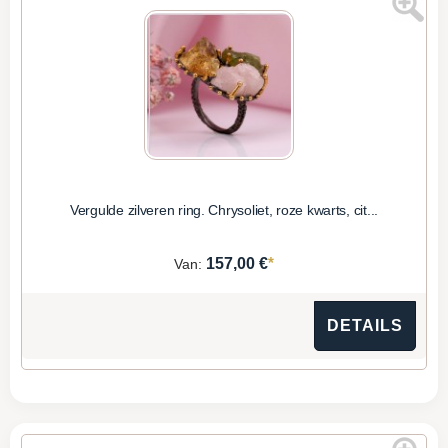
Vergulde zilveren ring. Chrysoliet, roze kwarts, cit...
*
157,00 €
Van:
DETAILS