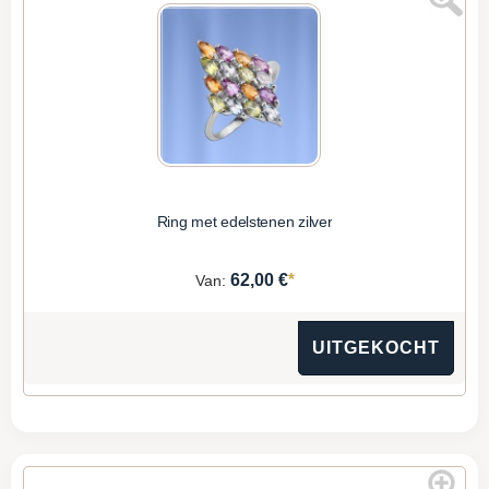
Ring met edelstenen zilver
*
62,00 €
Van:
UITGEKOCHT