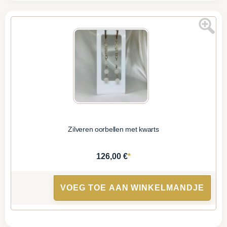
Zilveren oorbellen met kwarts
*
126,00 €
VOEG TOE AAN WINKELMANDJE