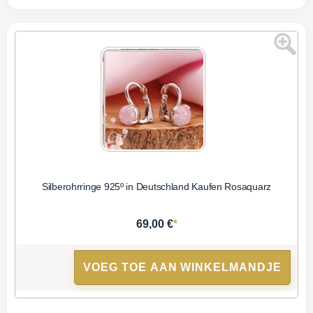
Silberohrringe 925º in Deutschland Kaufen Rosaquarz
*
69,00 €
VOEG TOE AAN WINKELMANDJE