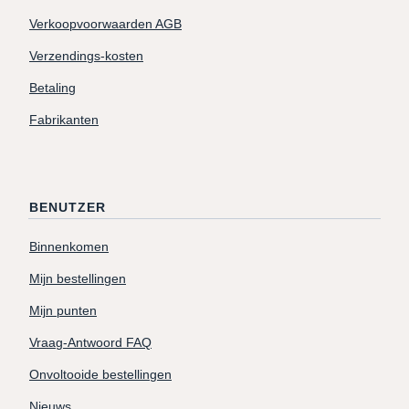
Verkoopvoorwaarden AGB
Verzendings-kosten
Betaling
Fabrikanten
BENUTZER
Binnenkomen
Mijn bestellingen
Mijn punten
Vraag-Antwoord FAQ
Onvoltooide bestellingen
Nieuws