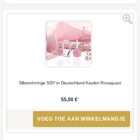
Silberohrringe 925º in Deutschland Kaufen Rosaquarz
*
55,00 €
VOEG TOE AAN WINKELMANDJE