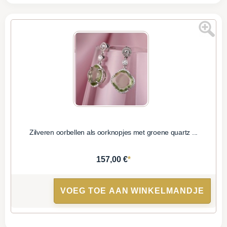
Zilveren oorbellen als oorknopjes met groene quartz ...
*
157,00 €
VOEG TOE AAN WINKELMANDJE