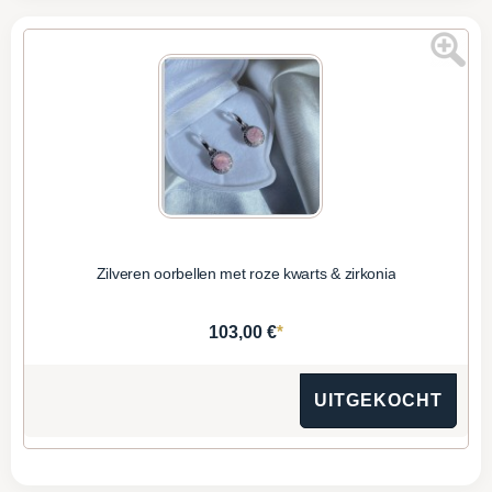
Zilveren oorbellen met roze kwarts & zirkonia
*
103,00 €
UITGEKOCHT