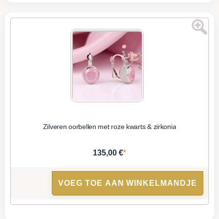
Zilveren oorbellen met roze kwarts & zirkonia
*
135,00 €
VOEG TOE AAN WINKELMANDJE