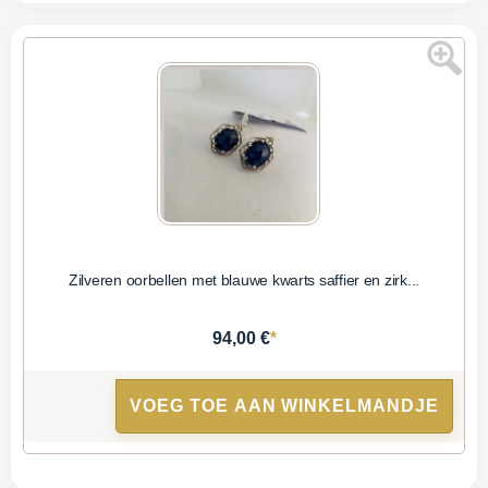
Zilveren oorbellen met blauwe kwarts saffier en zirk...
*
94,00 €
VOEG TOE AAN WINKELMANDJE