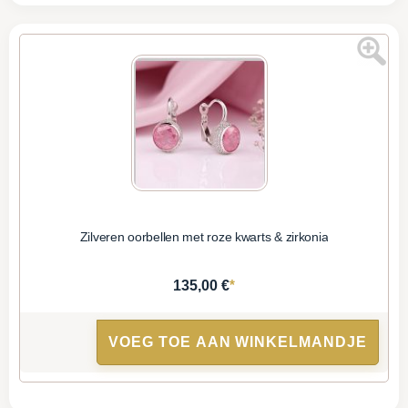
Zilveren oorbellen met roze kwarts & zirkonia
*
135,00 €
VOEG TOE AAN WINKELMANDJE