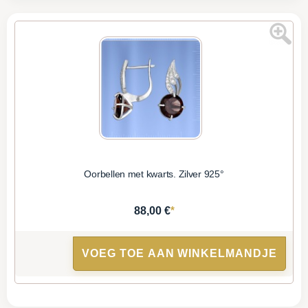
Oorbellen met kwarts. Zilver 925°
*
88,00 €
VOEG TOE AAN WINKELMANDJE