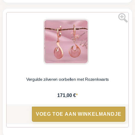
Vergulde zilveren oorbellen met Rozenkwarts
*
171,00 €
VOEG TOE AAN WINKELMANDJE