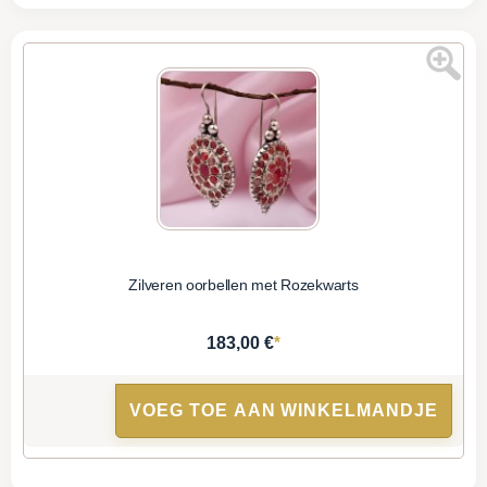
Zilveren oorbellen met Rozekwarts
*
183,00 €
VOEG TOE AAN WINKELMANDJE