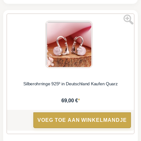
Silberohrringe 925º in Deutschland Kaufen Quarz
*
69,00 €
VOEG TOE AAN WINKELMANDJE