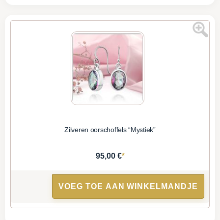
Zilveren oorschoffels “Mystiek”
*
95,00 €
VOEG TOE AAN WINKELMANDJE