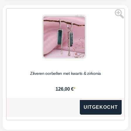
Zilveren oorbellen met kwarts & zirkonia
*
126,00 €
UITGEKOCHT