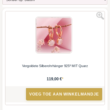
Vergoldete Silberohrhänger 925º MIT Quarz
*
119,00 €
VOEG TOE AAN WINKELMANDJE