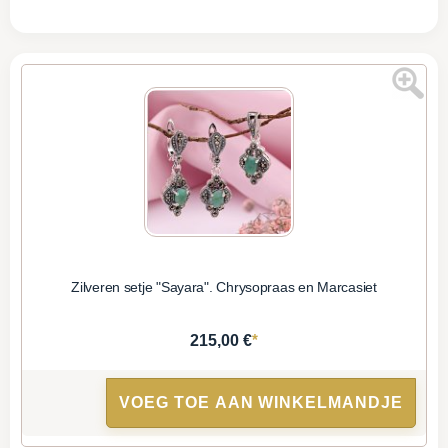
Zilveren setje "Sayara". Chrysopraas en Marcasiet
*
215,00 €
VOEG TOE AAN WINKELMANDJE