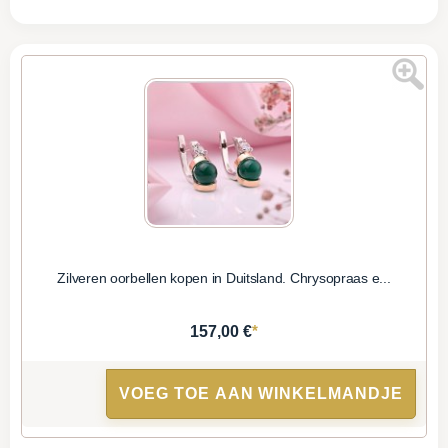
Zilveren oorbellen kopen in Duitsland. Chrysopraas e...
*
157,00 €
VOEG TOE AAN WINKELMANDJE