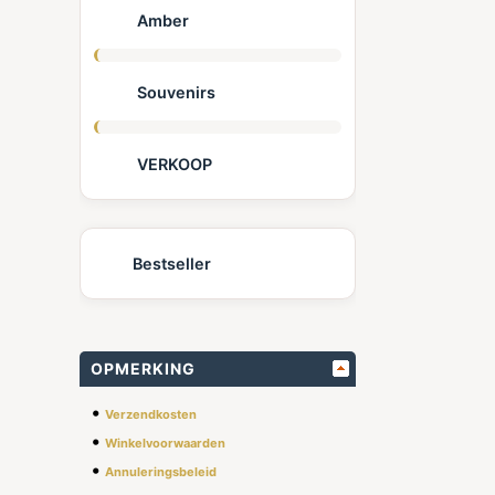
Amber
Souvenirs
VERKOOP
Bestseller
OPMERKING
•
Verzendkosten
•
Winkelvoorwaarden
•
Annuleringsbeleid