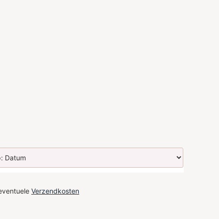
 eventuele
Verzendkosten