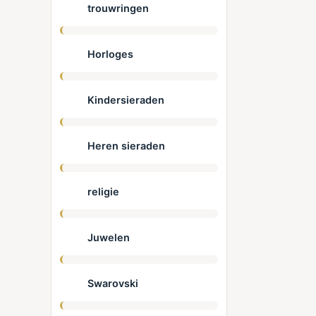
trouwringen
Horloges
Kindersieraden
Heren sieraden
religie
Juwelen
Swarovski