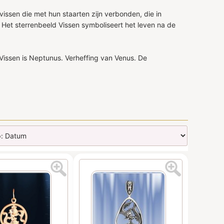
vissen die met hun staarten zijn verbonden, die in
 Het sterrenbeeld Vissen symboliseert het leven na de
 Vissen is Neptunus. Verheffing van Venus. De