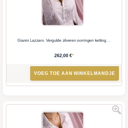
Gianni Lazzaro. Vergulde zilveren oorringen ketting ...
*
262,00 €
VOEG TOE AAN WINKELMANDJE