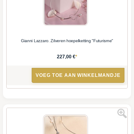
Gianni Lazzaro. Zilveren hoepelketting "Futurisme"
*
227,00 €
VOEG TOE AAN WINKELMANDJE