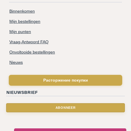
Binnenkomen
Mijn bestellingen
Mijn punten
Vraag-Antwoord FAQ
Onvoltooide bestellingen
Nieuws
Расторжение покупки
NIEUWSBRIEF