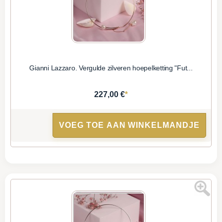
Gianni Lazzaro. Vergulde zilveren hoepelketting "Fut...
*
227,00 €
VOEG TOE AAN WINKELMANDJE