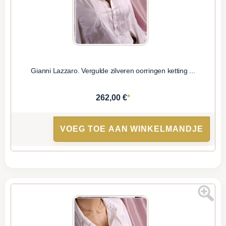
Gianni Lazzaro. Vergulde zilveren oorringen ketting ...
*
262,00 €
VOEG TOE AAN WINKELMANDJE