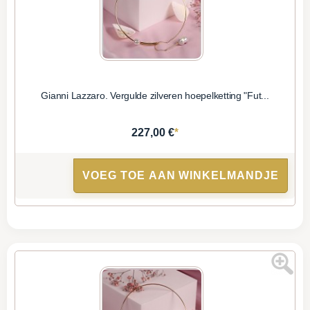
Gianni Lazzaro. Vergulde zilveren hoepelketting "Fut...
*
227,00 €
VOEG TOE AAN WINKELMANDJE