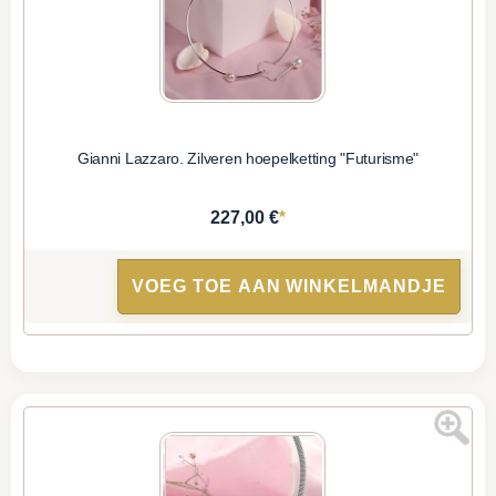
Gianni Lazzaro. Zilveren hoepelketting "Futurisme"
*
227,00 €
VOEG TOE AAN WINKELMANDJE