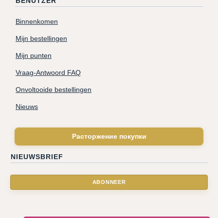
BENUTZER
Binnenkomen
Mijn bestellingen
Mijn punten
Vraag-Antwoord FAQ
Onvoltooide bestellingen
Nieuws
Расторжение покупки
NIEUWSBRIEF