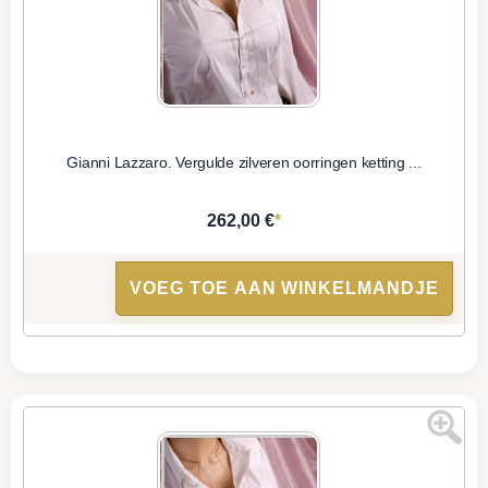
Gianni Lazzaro. Vergulde zilveren oorringen ketting ...
*
262,00 €
VOEG TOE AAN WINKELMANDJE