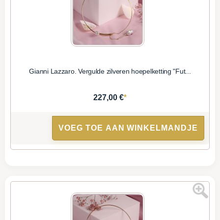
Gianni Lazzaro. Vergulde zilveren hoepelketting "Fut...
*
227,00 €
VOEG TOE AAN WINKELMANDJE