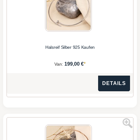
Halsreif Silber 925 Kaufen
*
199,00 €
Van:
DETAILS