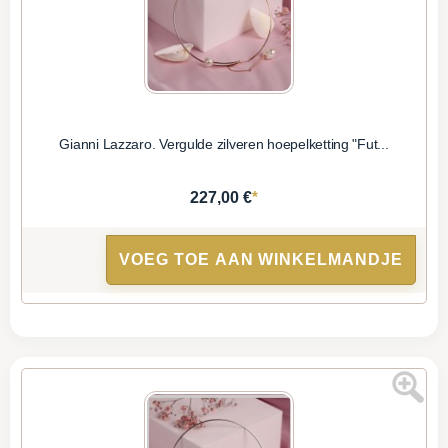
Gianni Lazzaro. Vergulde zilveren hoepelketting "Fut...
*
227,00 €
VOEG TOE AAN WINKELMANDJE