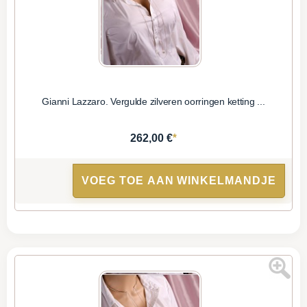
Gianni Lazzaro. Vergulde zilveren oorringen ketting ...
*
262,00 €
VOEG TOE AAN WINKELMANDJE