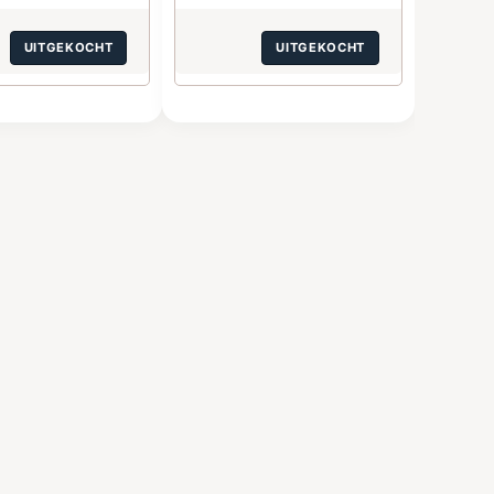
UITGEKOCHT
UITGEKOCHT