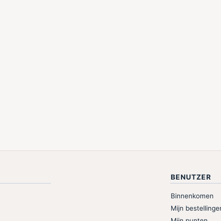
BENUTZER
Binnenkomen
Mijn bestellinge
Mijn punten