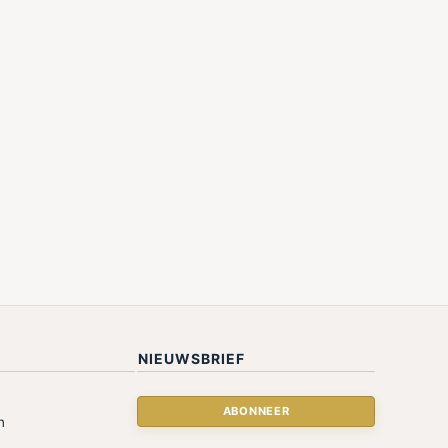
NIEUWSBRIEF
n