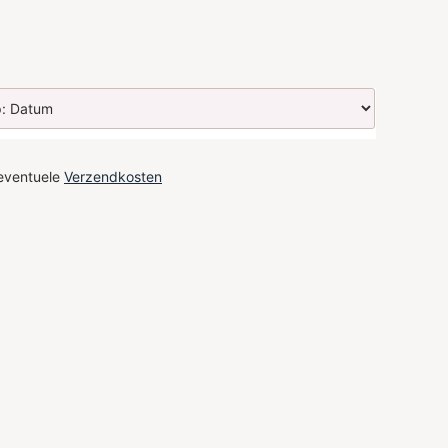
 eventuele
Verzendkosten