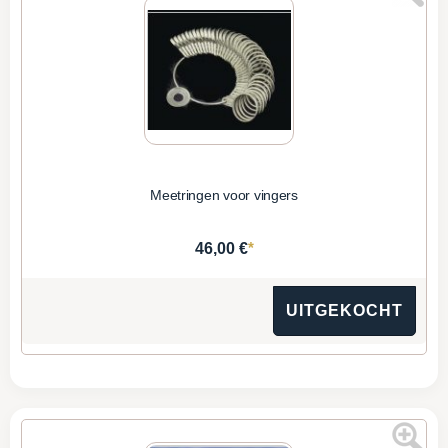
Meetringen voor vingers
*
46,00 €
UITGEKOCHT