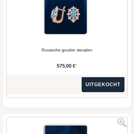
Russische gouden sieraden
*
575,00 €
UITGEKOCHT