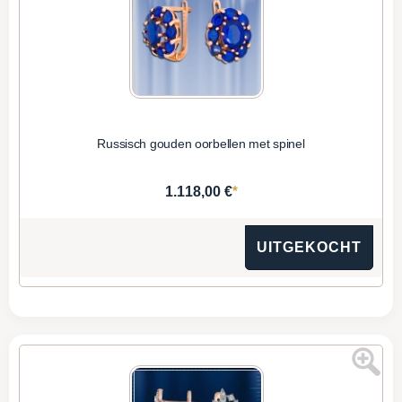
Russisch gouden oorbellen met spinel
*
1.118,00 €
UITGEKOCHT