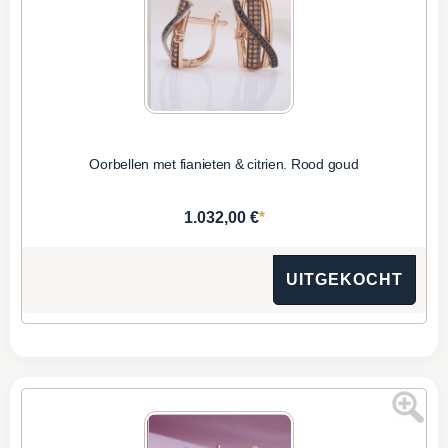
Oorbellen met fianieten & citrien. Rood goud
*
1.032,00 €
UITGEKOCHT