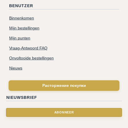
BENUTZER
Binnenkomen
Mijn bestellingen
Mijn punten
Vraag-Antwoord FAQ
Onvoltooide bestellingen
Nieuws
Расторжение покупки
NIEUWSBRIEF