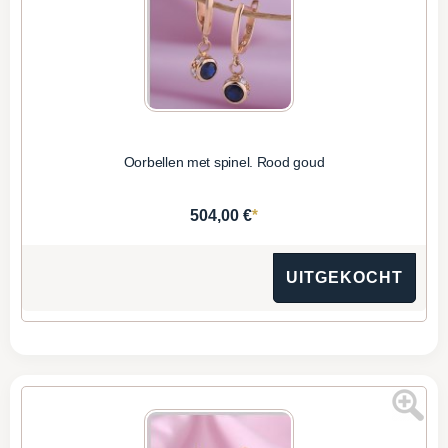
Oorbellen met spinel. Rood goud
*
504,00 €
UITGEKOCHT