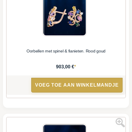
Oorbellen met spinel & fianieten. Rood goud
*
903,00 €
VOEG TOE AAN WINKELMANDJE