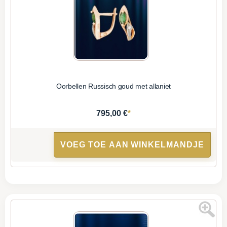
Oorbellen Russisch goud met allaniet
*
795,00 €
VOEG TOE AAN WINKELMANDJE