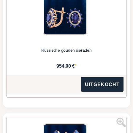
Russische gouden sieraden
*
954,00 €
UITGEKOCHT