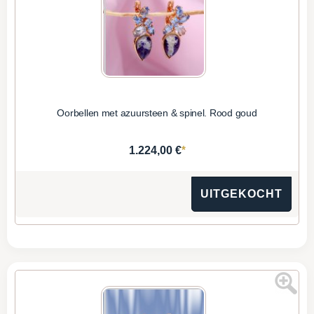
Oorbellen met azuursteen & spinel. Rood goud
*
1.224,00 €
UITGEKOCHT