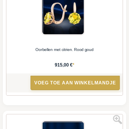
Oorbellen met citrien. Rood goud
*
915,00 €
VOEG TOE AAN WINKELMANDJE