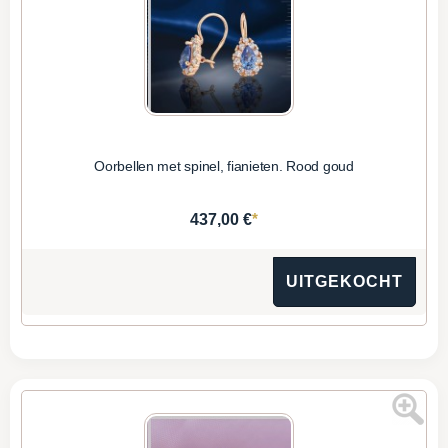
Oorbellen met spinel, fianieten. Rood goud
*
437,00 €
UITGEKOCHT