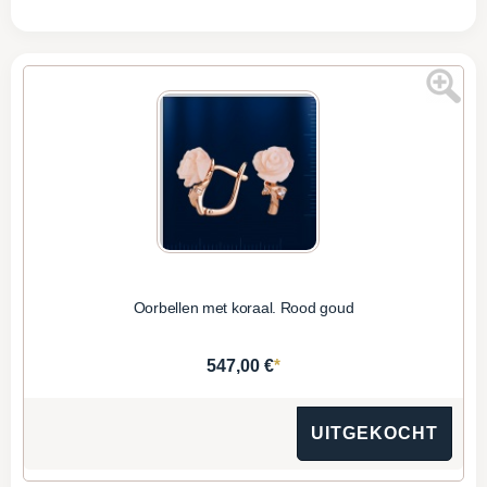
Oorbellen met koraal. Rood goud
*
547,00 €
UITGEKOCHT