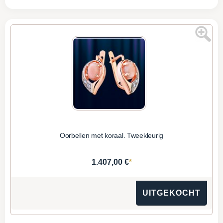
Oorbellen met koraal. Tweekleurig
*
1.407,00 €
UITGEKOCHT