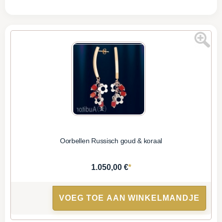
Oorbellen Russisch goud & koraal
*
1.050,00 €
VOEG TOE AAN WINKELMANDJE