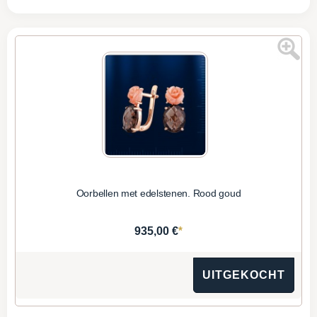
Oorbellen met edelstenen. Rood goud
*
935,00 €
UITGEKOCHT