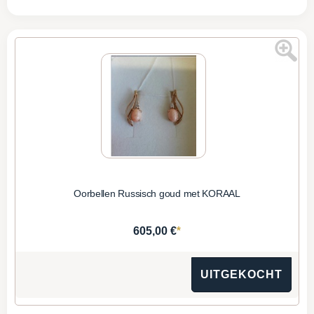
Oorbellen Russisch goud met KORAAL
*
605,00 €
UITGEKOCHT