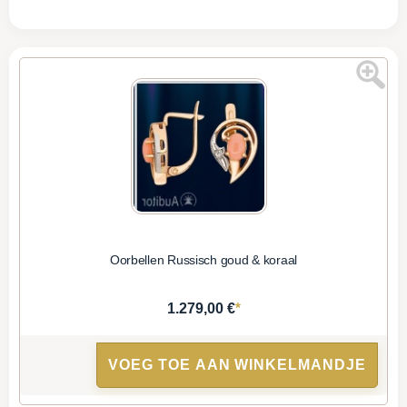
Oorbellen Russisch goud & koraal
*
1.279,00 €
VOEG TOE AAN WINKELMANDJE