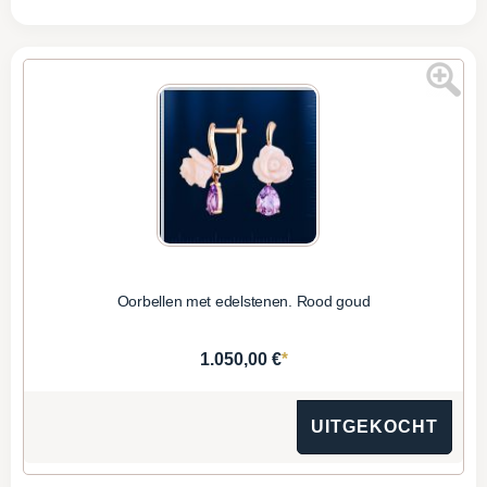
Oorbellen met edelstenen. Rood goud
*
1.050,00 €
UITGEKOCHT