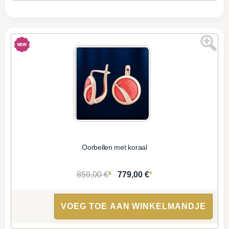
Oorbellen met koraal
*
*
859,00 €
779,00 €
VOEG TOE AAN WINKELMANDJE