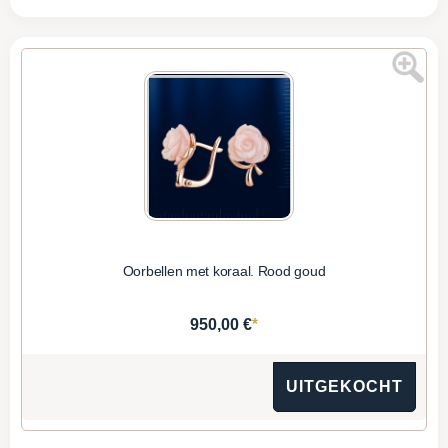
Oorbellen met koraal. Rood goud
*
950,00 €
UITGEKOCHT