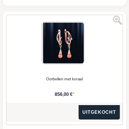
Oorbellen met koraal
*
856,00 €
UITGEKOCHT