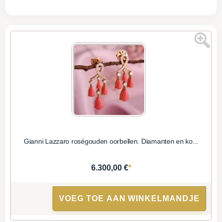
Gianni Lazzaro roségouden oorbellen. Diamanten en ko...
*
6.300,00 €
VOEG TOE AAN WINKELMANDJE