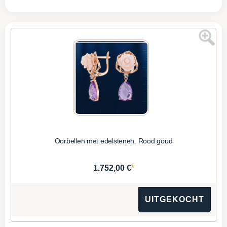
Oorbellen met edelstenen. Rood goud
*
1.752,00 €
UITGEKOCHT