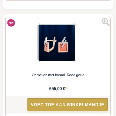
Oorbellen met koraal. Rood goud
*
655,00 €
VOEG TOE AAN WINKELMANDJE