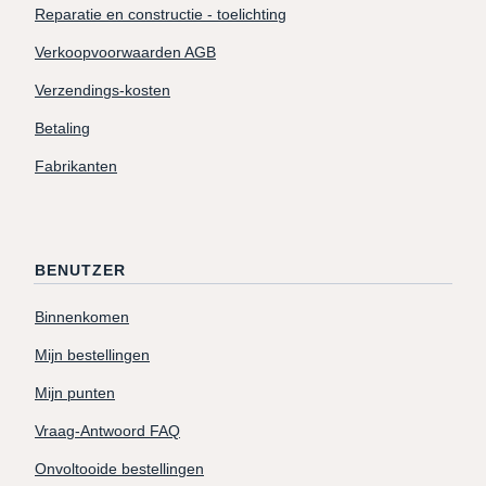
Reparatie en constructie - toelichting
Verkoopvoorwaarden AGB
Verzendings-kosten
Betaling
Fabrikanten
BENUTZER
Binnenkomen
Mijn bestellingen
Mijn punten
Vraag-Antwoord FAQ
Onvoltooide bestellingen