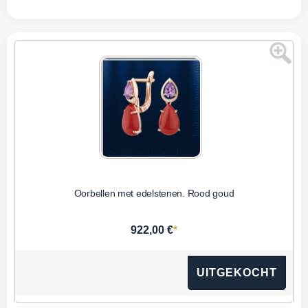
Oorbellen met edelstenen. Rood goud
*
922,00 €
UITGEKOCHT