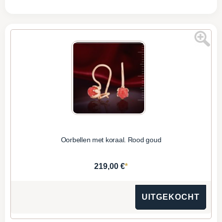
Oorbellen met koraal. Rood goud
*
219,00 €
UITGEKOCHT