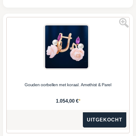
Gouden oorbellen met koraal. Amethist & Parel
*
1.054,00 €
UITGEKOCHT