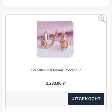
Oorbellen met koraal. Rood goud
*
1.233,00 €
UITGEKOCHT