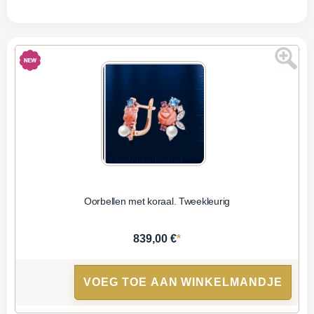
Oorbellen met koraal. Tweekleurig
*
839,00 €
VOEG TOE AAN WINKELMANDJE