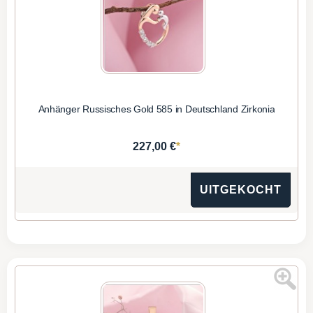
Anhänger Russisches Gold 585 in Deutschland Zirkonia
*
227,00 €
UITGEKOCHT