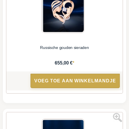
Russische gouden sieraden
*
655,00 €
VOEG TOE AAN WINKELMANDJE