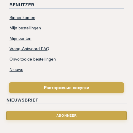
BENUTZER
Binnenkomen
Mijn bestellingen
Mijn punten
Vraag-Antwoord FAQ
Onvoltooide bestellingen
Nieuws
Расторжение покупки
NIEUWSBRIEF