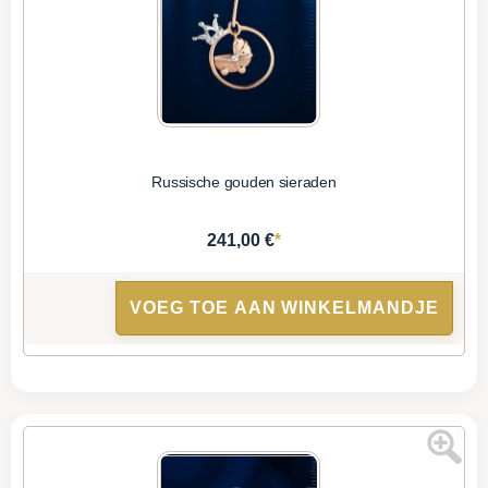
Russische gouden sieraden
*
241,00 €
VOEG TOE AAN WINKELMANDJE