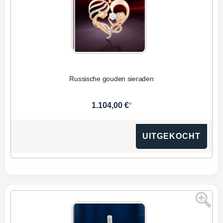
Russische gouden sieraden
*
1.104,00 €
UITGEKOCHT