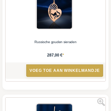
Russische gouden sieraden
*
287,00 €
VOEG TOE AAN WINKELMANDJE