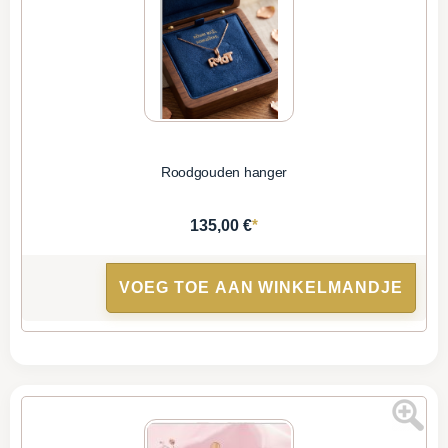
Roodgouden hanger
*
135,00 €
VOEG TOE AAN WINKELMANDJE