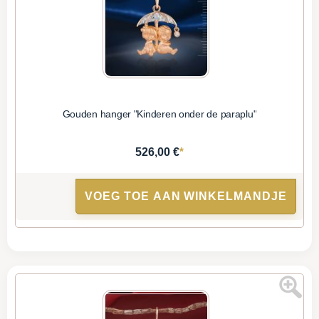
Gouden hanger "Kinderen onder de paraplu"
*
526,00 €
VOEG TOE AAN WINKELMANDJE