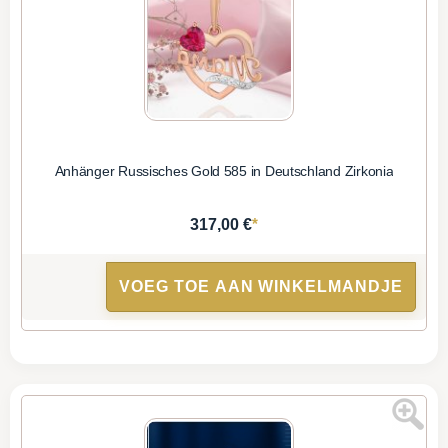
Anhänger Russisches Gold 585 in Deutschland Zirkonia
*
317,00 €
VOEG TOE AAN WINKELMANDJE