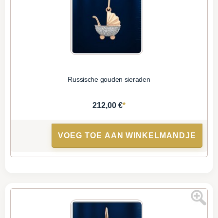
Russische gouden sieraden
*
212,00 €
VOEG TOE AAN WINKELMANDJE