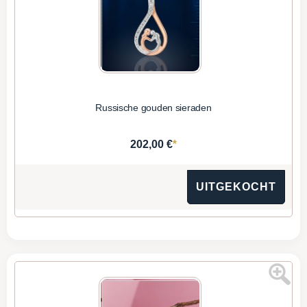
Russische gouden sieraden
*
202,00 €
UITGEKOCHT