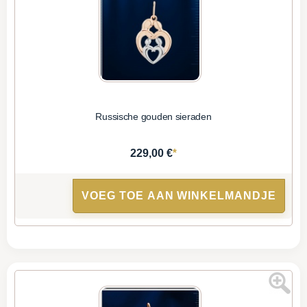
Russische gouden sieraden
*
229,00 €
VOEG TOE AAN WINKELMANDJE