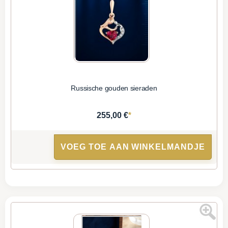
Russische gouden sieraden
*
255,00 €
VOEG TOE AAN WINKELMANDJE