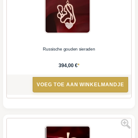
Russische gouden sieraden
*
394,00 €
VOEG TOE AAN WINKELMANDJE