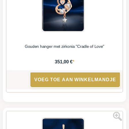
Gouden hanger met zirkonia "Cradle of Love"
*
351,00 €
VOEG TOE AAN WINKELMANDJE