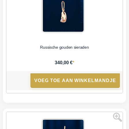
Russische gouden sieraden
*
340,00 €
VOEG TOE AAN WINKELMANDJE