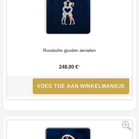
Russische gouden sieraden
*
248,00 €
VOEG TOE AAN WINKELMANDJE