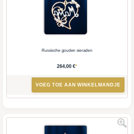
Russische gouden sieraden
*
264,00 €
VOEG TOE AAN WINKELMANDJE