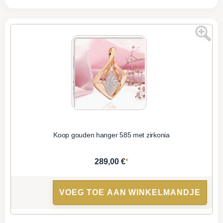
Koop gouden hanger 585 met zirkonia
*
289,00 €
VOEG TOE AAN WINKELMANDJE