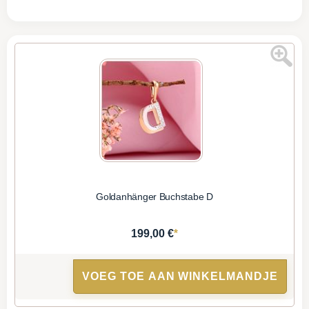
Goldanhänger Buchstabe D
*
199,00 €
VOEG TOE AAN WINKELMANDJE