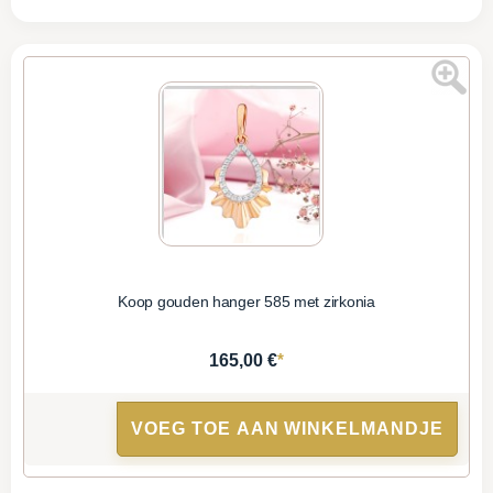
Koop gouden hanger 585 met zirkonia
*
165,00 €
VOEG TOE AAN WINKELMANDJE