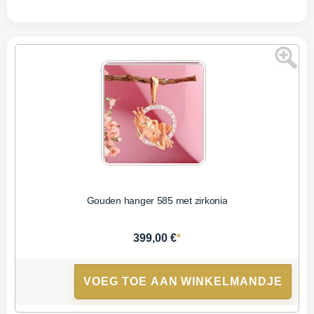
Gouden hanger 585 met zirkonia
*
399,00 €
VOEG TOE AAN WINKELMANDJE