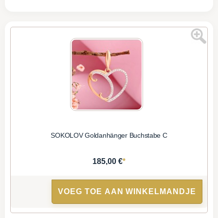
SOKOLOV Goldanhänger Buchstabe C
*
185,00 €
VOEG TOE AAN WINKELMANDJE