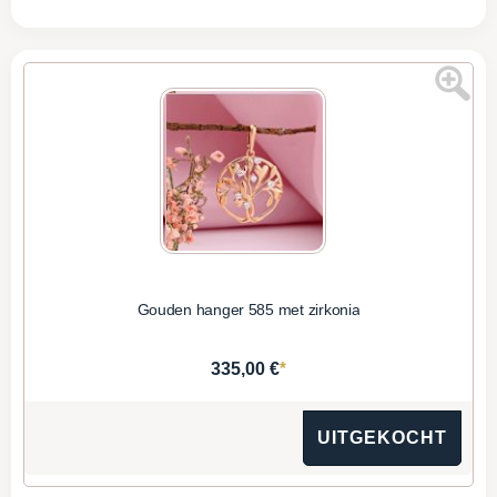
Gouden hanger 585 met zirkonia
*
335,00 €
UITGEKOCHT