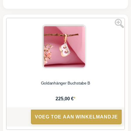
Goldanhänger Buchstabe B
*
225,00 €
VOEG TOE AAN WINKELMANDJE