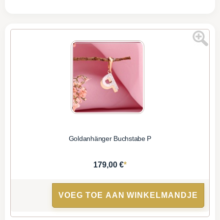
Goldanhänger Buchstabe P
*
179,00 €
VOEG TOE AAN WINKELMANDJE