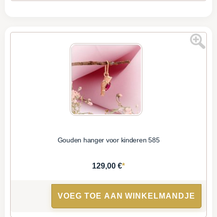
Gouden hanger voor kinderen 585
*
129,00 €
VOEG TOE AAN WINKELMANDJE