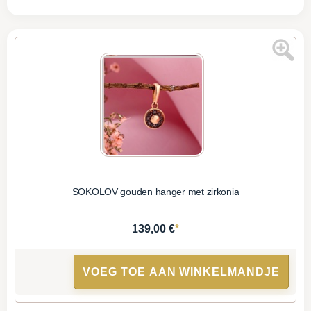
SOKOLOV gouden hanger met zirkonia
*
139,00 €
VOEG TOE AAN WINKELMANDJE