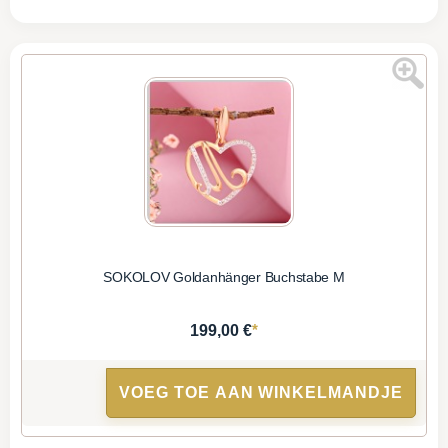
SOKOLOV Goldanhänger Buchstabe M
*
199,00 €
VOEG TOE AAN WINKELMANDJE