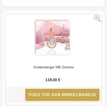
Goldanhänger 585 Zirkonia
*
119,00 €
VOEG TOE AAN WINKELMANDJE