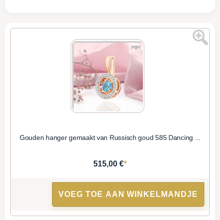
Gouden hanger gemaakt van Russisch goud 585 Dancing ...
*
515,00 €
VOEG TOE AAN WINKELMANDJE