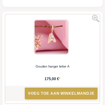
Gouden hanger letter A
*
175,00 €
VOEG TOE AAN WINKELMANDJE