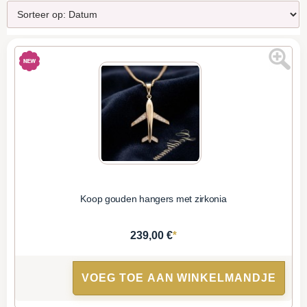
Koop gouden hangers met zirkonia
*
239,00 €
VOEG TOE AAN WINKELMANDJE