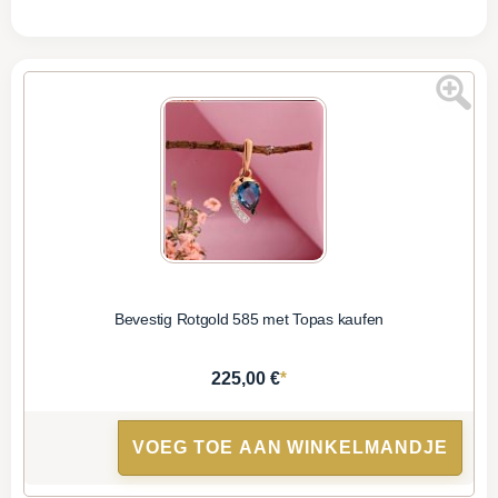
Bevestig Rotgold 585 met Topas kaufen
*
225,00 €
VOEG TOE AAN WINKELMANDJE