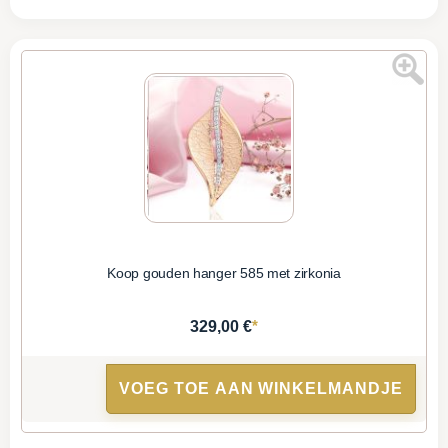
Koop gouden hanger 585 met zirkonia
*
329,00 €
VOEG TOE AAN WINKELMANDJE