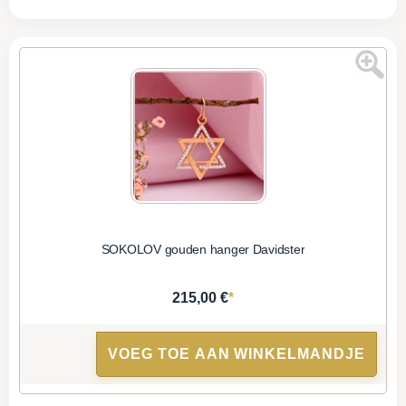
SOKOLOV gouden hanger Davidster
*
215,00 €
VOEG TOE AAN WINKELMANDJE