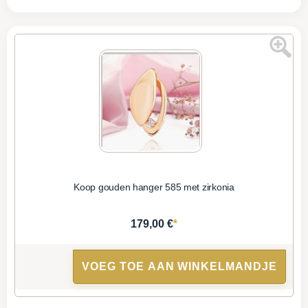
Koop gouden hanger 585 met zirkonia
*
179,00 €
VOEG TOE AAN WINKELMANDJE