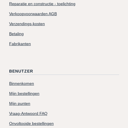
Reparatie en constructie - toelichting
Verkoopvoorwaarden AGB
Verzendings-kosten
Betaling
Fabrikanten
BENUTZER
Binnenkomen
Mijn bestellingen
Mijn punten
Vraag-Antwoord FAQ
Onvoltooide bestellingen