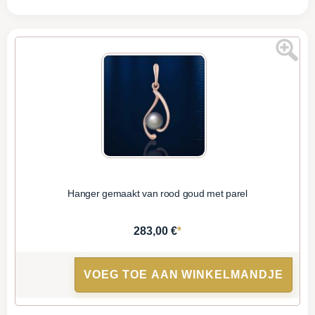
Hanger gemaakt van rood goud met parel
*
283,00 €
VOEG TOE AAN WINKELMANDJE