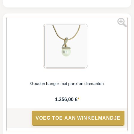
Gouden hanger met parel en diamanten
*
1.356,00 €
VOEG TOE AAN WINKELMANDJE