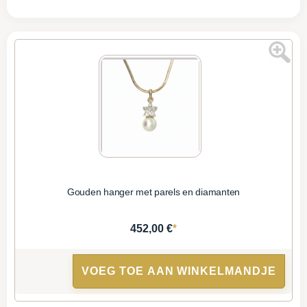
Gouden hanger met parels en diamanten
*
452,00 €
VOEG TOE AAN WINKELMANDJE