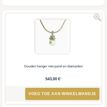
Gouden hanger met parel en diamanten
*
543,00 €
VOEG TOE AAN WINKELMANDJE