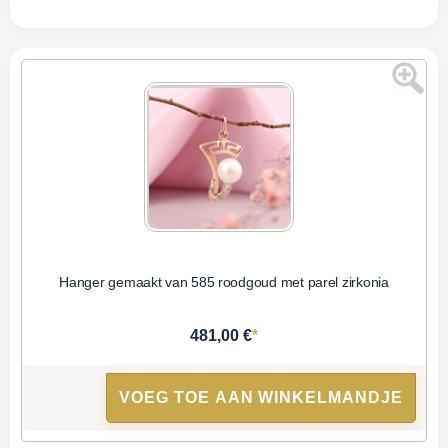
Hanger gemaakt van 585 roodgoud met parel zirkonia
*
481,00 €
VOEG TOE AAN WINKELMANDJE