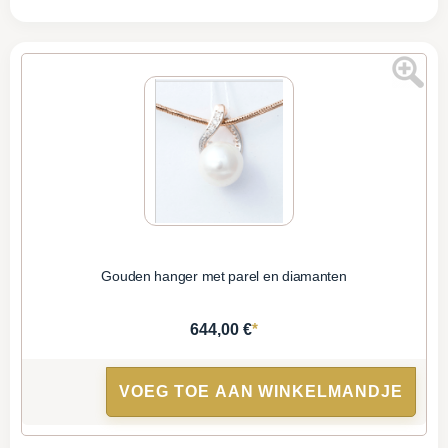
Gouden hanger met parel en diamanten
*
644,00 €
VOEG TOE AAN WINKELMANDJE