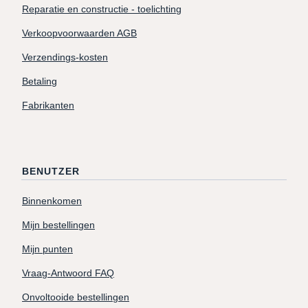
Reparatie en constructie - toelichting
Verkoopvoorwaarden AGB
Verzendings-kosten
Betaling
Fabrikanten
BENUTZER
Binnenkomen
Mijn bestellingen
Mijn punten
Vraag-Antwoord FAQ
Onvoltooide bestellingen