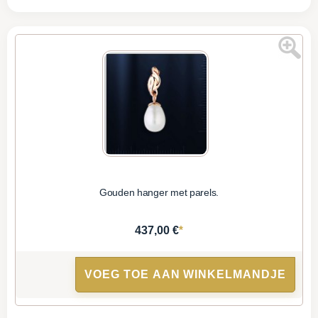
Gouden hanger met parels.
*
437,00 €
VOEG TOE AAN WINKELMANDJE