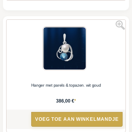
Hanger met parels & topazen. wit goud
*
386,00 €
VOEG TOE AAN WINKELMANDJE