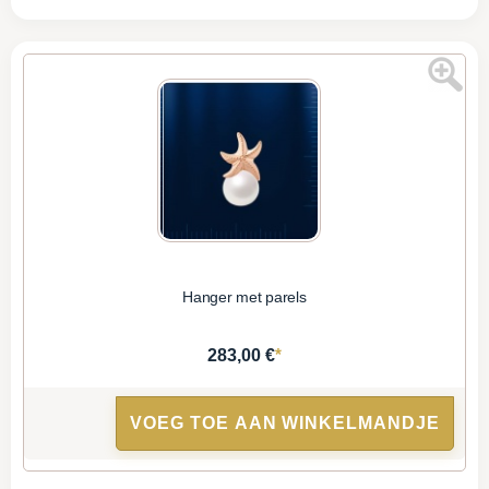
Hanger met parels
*
283,00 €
VOEG TOE AAN WINKELMANDJE