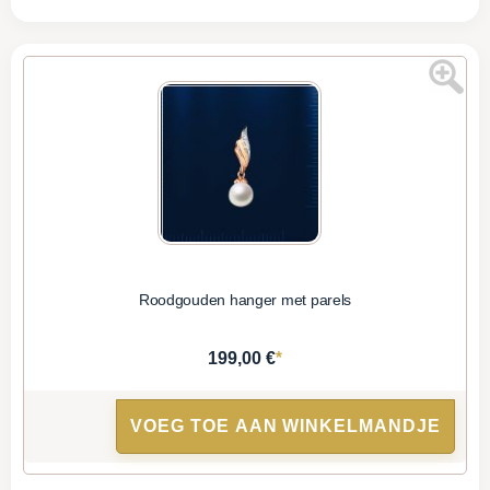
Roodgouden hanger met parels
*
199,00 €
VOEG TOE AAN WINKELMANDJE