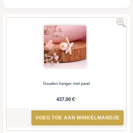
Gouden hanger met parel
*
437,00 €
VOEG TOE AAN WINKELMANDJE