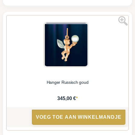
Hanger Russisch goud
*
345,00 €
VOEG TOE AAN WINKELMANDJE