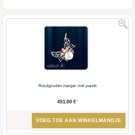
Roodgouden hanger met parels
*
451,00 €
VOEG TOE AAN WINKELMANDJE