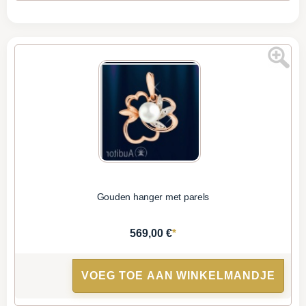
Gouden hanger met parels
*
569,00 €
VOEG TOE AAN WINKELMANDJE