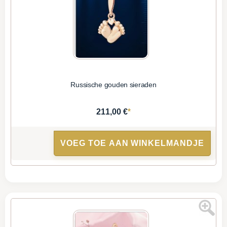
Russische gouden sieraden
*
211,00 €
VOEG TOE AAN WINKELMANDJE