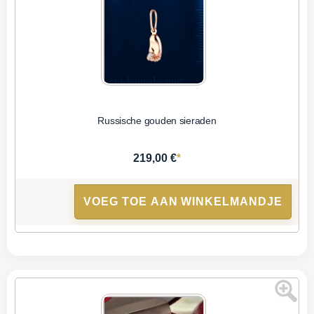
Russische gouden sieraden
*
219,00 €
VOEG TOE AAN WINKELMANDJE