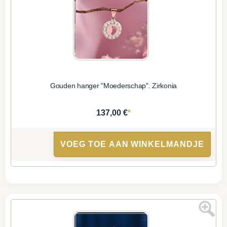
Gouden hanger "Moederschap". Zirkonia
*
137,00 €
VOEG TOE AAN WINKELMANDJE