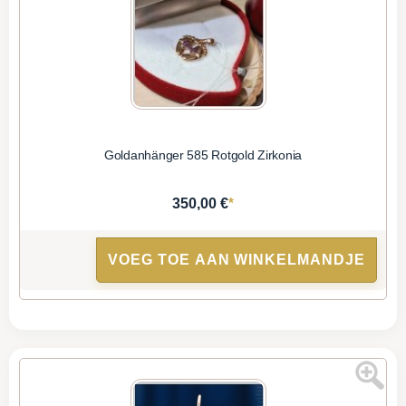
Goldanhänger 585 Rotgold Zirkonia
*
350,00 €
VOEG TOE AAN WINKELMANDJE