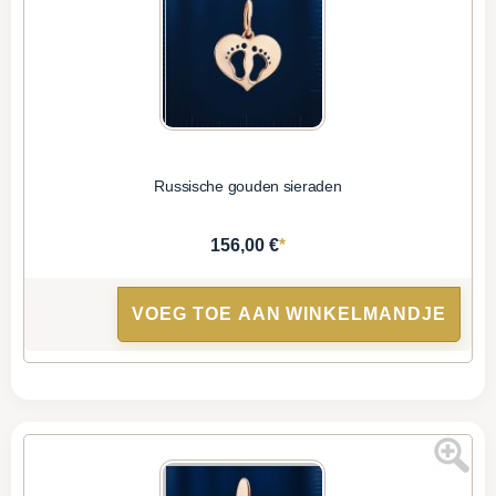
Russische gouden sieraden
*
156,00 €
VOEG TOE AAN WINKELMANDJE