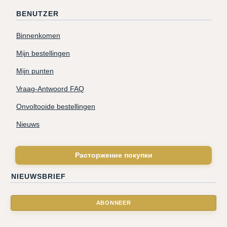
BENUTZER
Binnenkomen
Mijn bestellingen
Mijn punten
Vraag-Antwoord FAQ
Onvoltooide bestellingen
Nieuws
Расторжение покупки
NIEUWSBRIEF