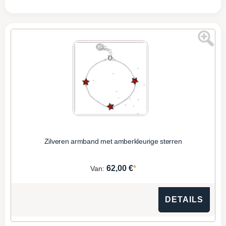
Zilveren armband met amberkleurige sterren
*
62,00 €
Van:
DETAILS