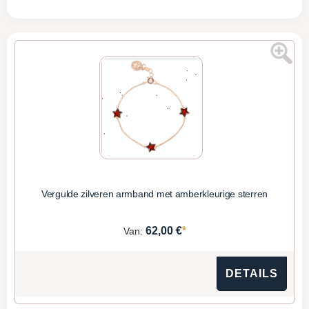
Vergulde zilveren armband met amberkleurige sterren
*
62,00 €
Van:
DETAILS