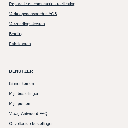
Reparatie en constructie - toelichting
Verkoopvoorwaarden AGB
Verzendings-kosten
Betaling
Fabrikanten
BENUTZER
Binnenkomen
Mijn bestellingen
Mijn punten
Vraag-Antwoord FAQ
Onvoltooide bestellingen