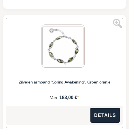
Zilveren armband “Spring Awakening”. Groen oranje
*
183,00 €
Van:
DETAILS