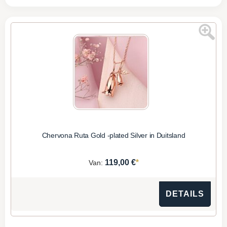
Chervona Ruta Gold -plated Silver in Duitsland
*
119,00 €
Van:
DETAILS