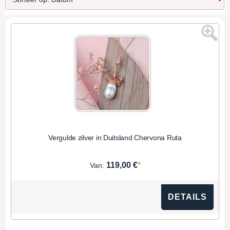
Vergulde zilver in Duitsland Chervona Ruta
*
119,00 €
Van:
DETAILS