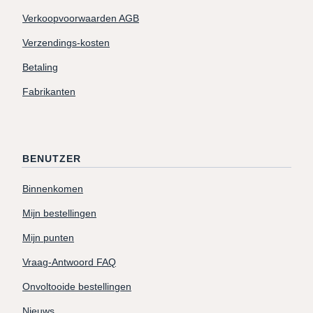
Verkoopvoorwaarden AGB
Verzendings-kosten
Betaling
Fabrikanten
BENUTZER
Binnenkomen
Mijn bestellingen
Mijn punten
Vraag-Antwoord FAQ
Onvoltooide bestellingen
Nieuws