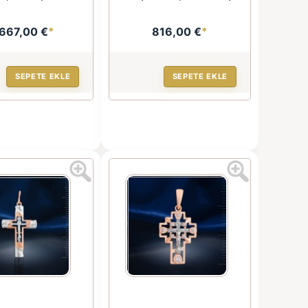
.667,00 €
*
816,00 €
*
SEPETE EKLE
SEPETE EKLE