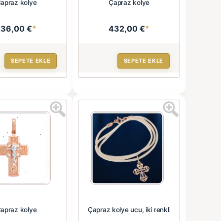
apraz kolye
Çapraz kolye
236,00 €
*
432,00 €
*
SEPETE EKLE
SEPETE EKLE
apraz kolye
Çapraz kolye ucu, iki renkli