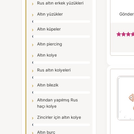
Rus altın erkek yüzükleri
Gönder
Altın yüzükler
Altın küpeler
Altın piercing
Altın kolye
Rus altın kolyeleri
Altın bilezik
Altından yapılmış Rus
haçı kolye
Zincirler için altın kolye
Altın burç