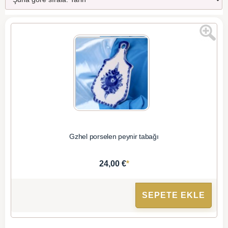
Gzhel porselen peynir tabağı
*
24,00 €
SEPETE EKLE