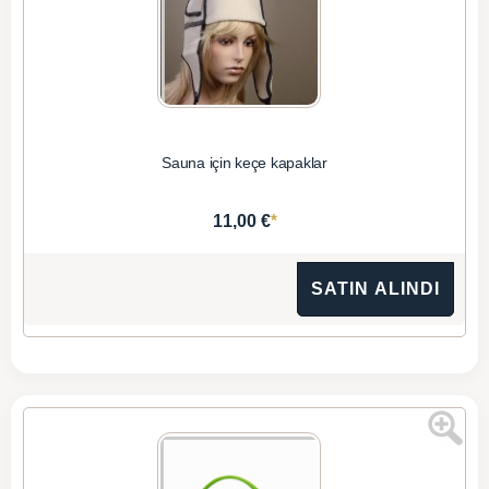
Sauna için keçe kapaklar
*
11,00 €
SATIN ALINDI