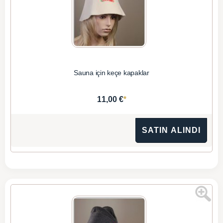
Sauna için keçe kapaklar
*
11,00 €
SATIN ALINDI