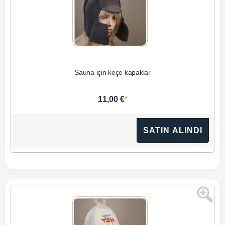
Sauna için keçe kapaklar
*
11,00 €
SATIN ALINDI