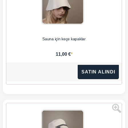
Sauna için keçe kapaklar
*
11,00 €
SATIN ALINDI