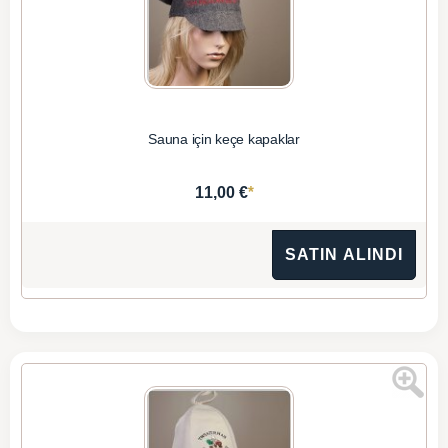
Sauna için keçe kapaklar
*
11,00 €
SATIN ALINDI