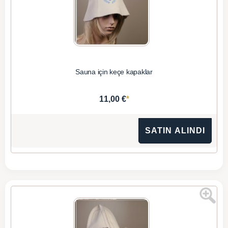
Sauna için keçe kapaklar
*
11,00 €
SATIN ALINDI