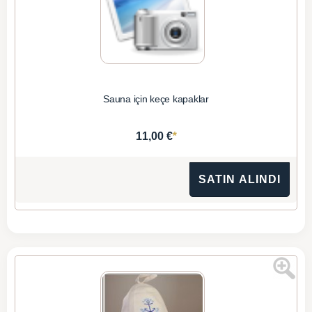
Sauna için keçe kapaklar
*
11,00 €
SATIN ALINDI