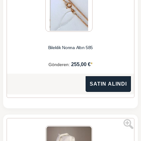
Bileklik Nonna Altın 585
*
255,00 €
Gönderen:
SATIN ALINDI