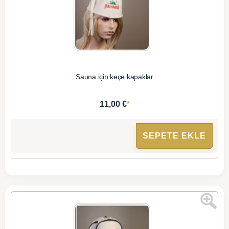
Sauna için keçe kapaklar
*
11,00 €
SEPETE EKLE