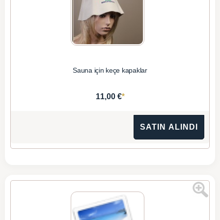
Sauna için keçe kapaklar
*
11,00 €
SATIN ALINDI