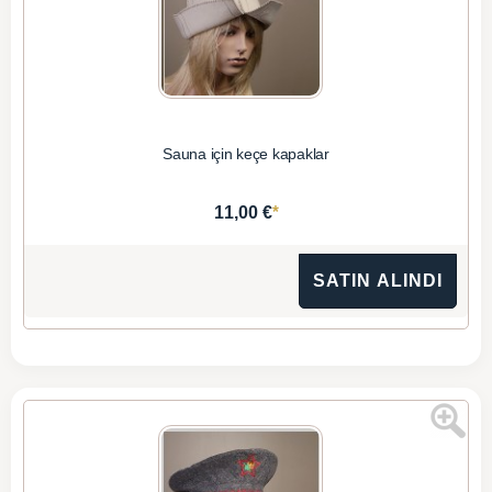
Sauna için keçe kapaklar
*
11,00 €
SATIN ALINDI