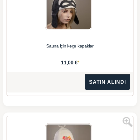
Sauna için keçe kapaklar
*
11,00 €
SATIN ALINDI