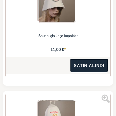
Sauna için keçe kapaklar
*
11,00 €
SATIN ALINDI