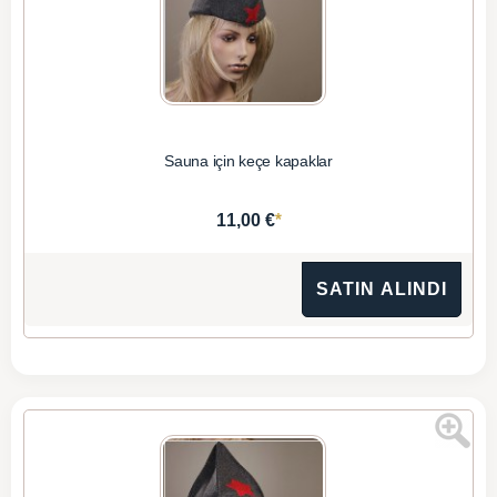
Sauna için keçe kapaklar
*
11,00 €
SATIN ALINDI