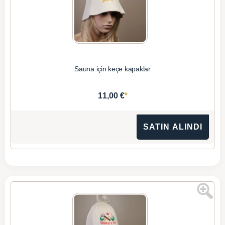
Sauna için keçe kapaklar
*
11,00 €
SATIN ALINDI