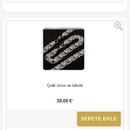
Çelik zincir ve bilezik
*
39,00 €
SEPETE EKLE