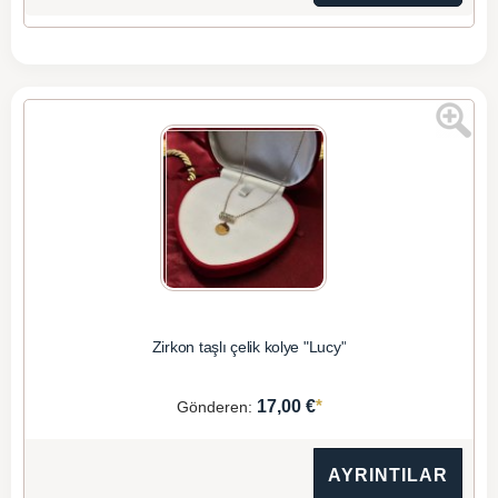
Zirkon taşlı çelik kolye "Lucy"
*
17,00 €
Gönderen:
AYRINTILAR