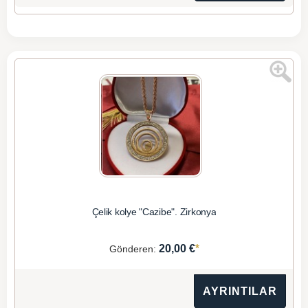
Çelik kolye "Cazibe". Zirkonya
*
20,00 €
Gönderen:
AYRINTILAR