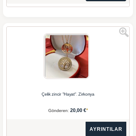
Çelik zincir "Hayat". Zirkonya
*
20,00 €
Gönderen:
AYRINTILAR