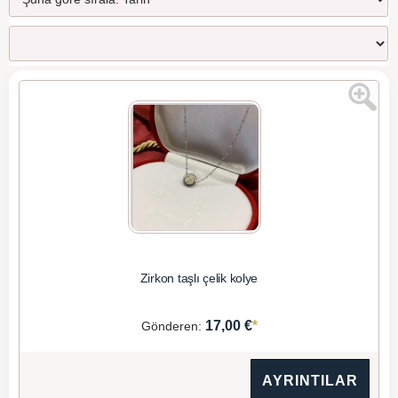
Zirkon taşlı çelik kolye
*
17,00 €
Gönderen:
AYRINTILAR