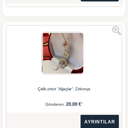
Çelik zincir "Ağaçlar". Zirkonya
*
20,00 €
Gönderen:
AYRINTILAR