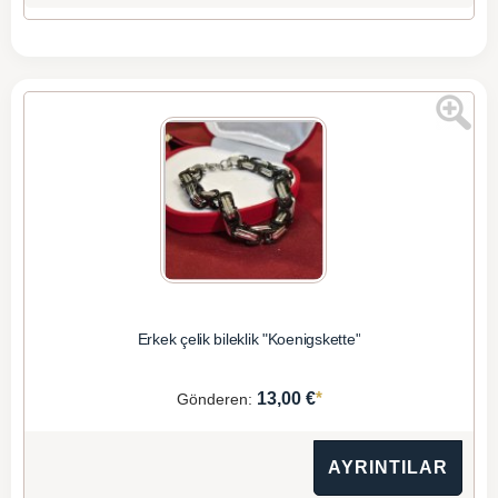
Erkek çelik bileklik "Koenigskette"
*
13,00 €
Gönderen:
AYRINTILAR