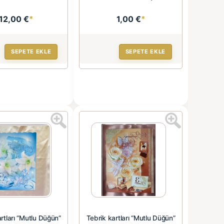
12,00 €
*
1,00 €
*
SEPETE EKLE
SEPETE EKLE
rtları “Mutlu Düğün”
Tebrik kartları “Mutlu Düğün”