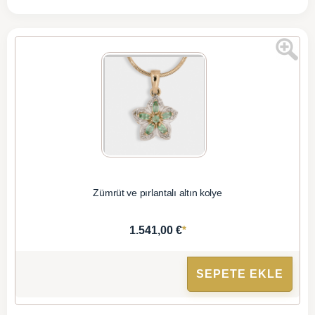
Zümrüt ve pırlantalı altın kolye
*
1.541,00 €
SEPETE EKLE