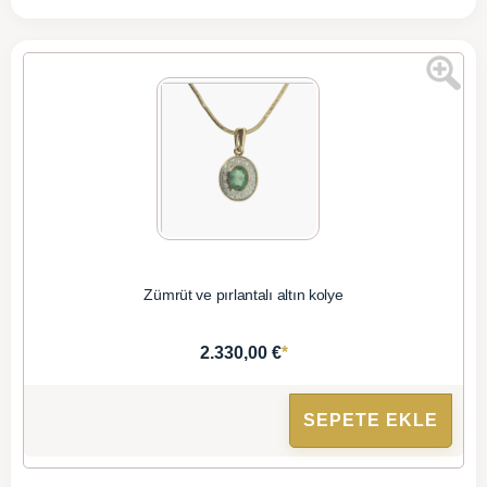
Zümrüt ve pırlantalı altın kolye
*
2.330,00 €
SEPETE EKLE