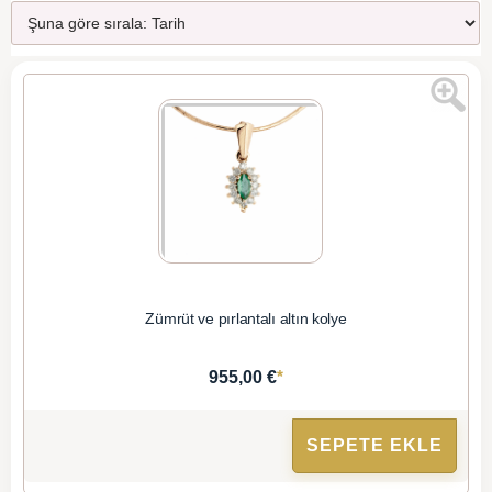
Zümrüt ve pırlantalı altın kolye
*
955,00 €
SEPETE EKLE