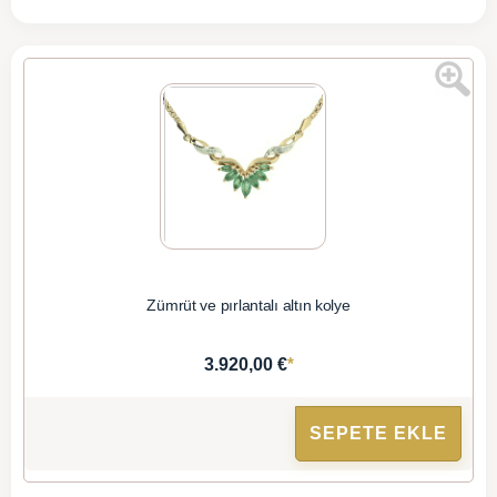
Zümrüt ve pırlantalı altın kolye
*
3.920,00 €
SEPETE EKLE