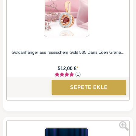
Goldanhänger aus russischem Gold 585 Dans Eden Grana...
*
512,00 €
(1)
SEPETE EKLE