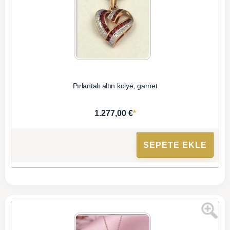
Pırlantalı altın kolye, garnet
*
1.277,00 €
SEPETE EKLE