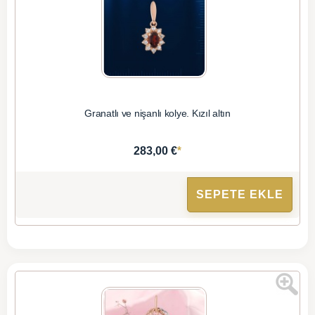
Granatlı ve nişanlı kolye. Kızıl altın
*
283,00 €
SEPETE EKLE