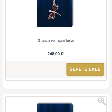
Granatlı ve nişanlı kolye
*
248,00 €
SEPETE EKLE