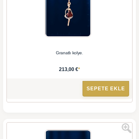
Granatlı kolye.
*
213,00 €
SEPETE EKLE