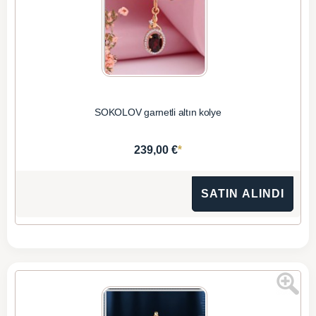
SOKOLOV garnetli altın kolye
*
239,00 €
SATIN ALINDI