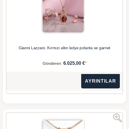
Gianni Lazzaro. Kırmızı altın kolye pırlanta ve garnet
*
6.025,00 €
Gönderen:
AYRINTILAR