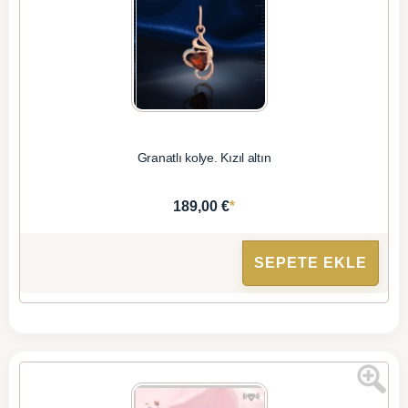
Granatlı kolye. Kızıl altın
*
189,00 €
SEPETE EKLE