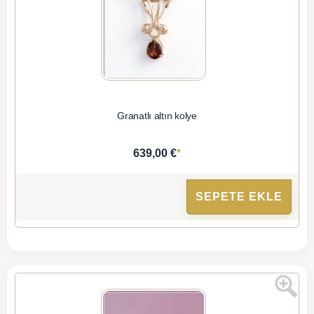
Granatlı altın kolye
*
639,00 €
SEPETE EKLE