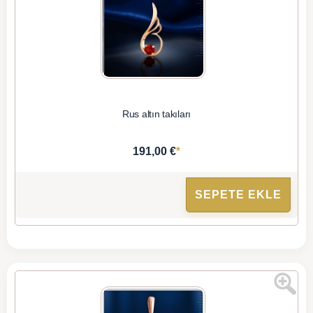
Rus altın takıları
*
191,00 €
SEPETE EKLE