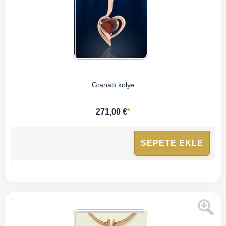
Granatlı kolye
*
271,00 €
SEPETE EKLE