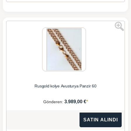
Rusgold kolye Avusturya Panzir 60
*
3.989,00 €
Gönderen:
SATIN ALINDI