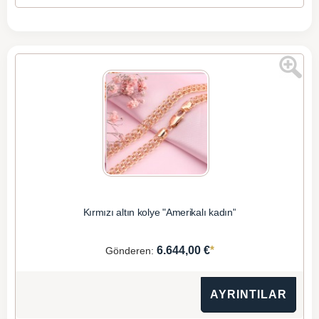
Kırmızı altın kolye "Amerikalı kadın"
*
6.644,00 €
Gönderen:
AYRINTILAR