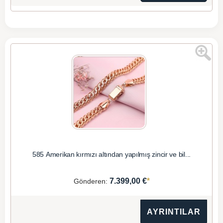
585 Amerikan kırmızı altından yapılmış zincir ve bil...
*
7.399,00 €
Gönderen:
AYRINTILAR