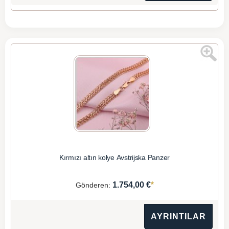
Kırmızı altın kolye Avstrijska Panzer
*
1.754,00 €
Gönderen:
AYRINTILAR