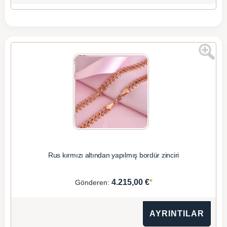
Rus kırmızı altından yapılmış bordür zinciri
*
4.215,00 €
Gönderen:
AYRINTILAR