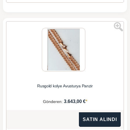
Rusgold kolye Avusturya Panzir
*
3.643,00 €
Gönderen:
SATIN ALINDI