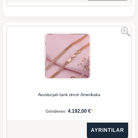
Avusturyalı tank zinciri Amerikaka
*
4.192,00 €
Gönderen:
AYRINTILAR