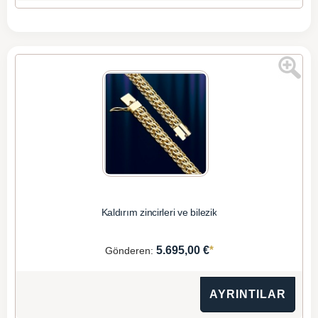
Kaldırım zincirleri ve bilezik
*
5.695,00 €
Gönderen:
AYRINTILAR