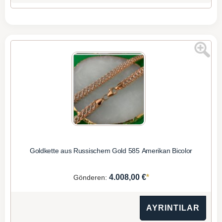
Goldkette aus Russischem Gold 585 Amerikan Bicolor
*
4.008,00 €
Gönderen:
AYRINTILAR