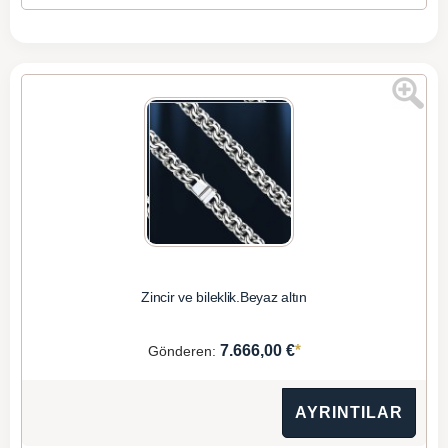
Zincir ve bileklik.Beyaz altın
*
7.666,00 €
Gönderen:
AYRINTILAR