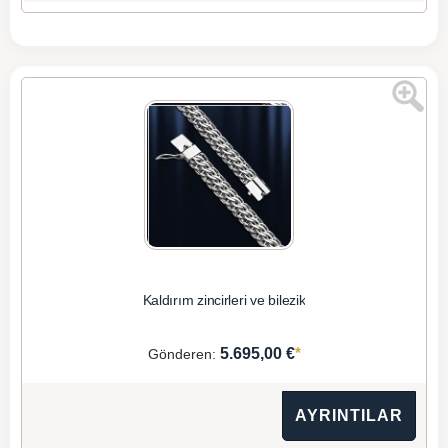
Kaldırım zincirleri ve bilezik
*
5.695,00 €
Gönderen:
AYRINTILAR