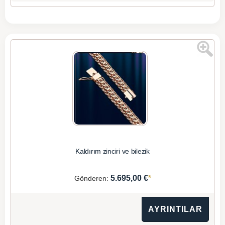
Kaldırım zinciri ve bilezik
*
5.695,00 €
Gönderen:
AYRINTILAR