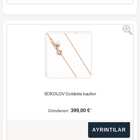
SOKOLOV Goldette kaufen
*
399,00 €
Gönderen:
AYRINTILAR