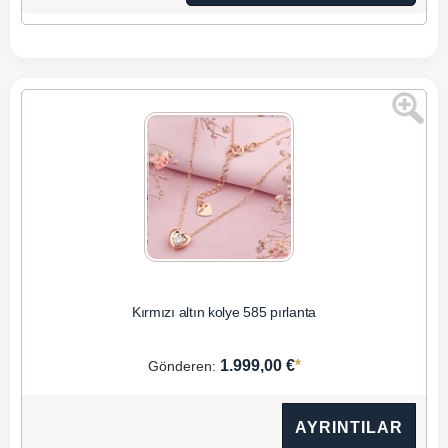
Kırmızı altın kolye 585 pırlanta
*
1.999,00 €
Gönderen:
AYRINTILAR