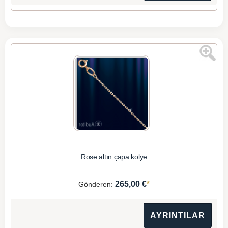
Rose altın çapa kolye
*
265,00 €
Gönderen:
AYRINTILAR