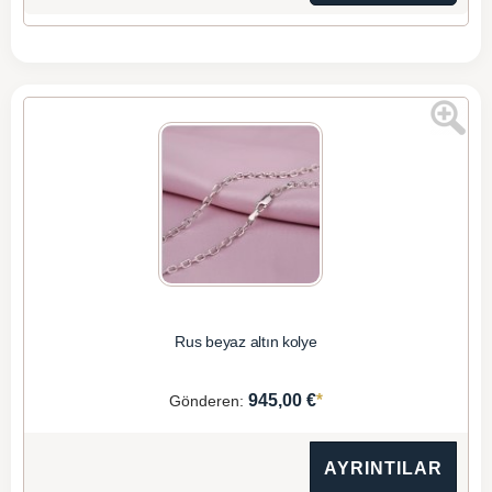
Rus beyaz altın kolye
*
945,00 €
Gönderen:
AYRINTILAR