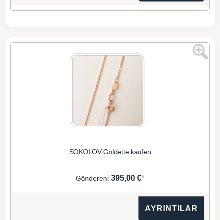
SOKOLOV Goldette kaufen
*
395,00 €
Gönderen:
AYRINTILAR