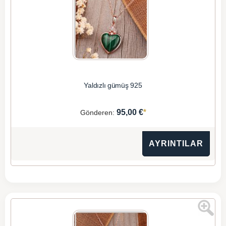
Yaldızlı gümüş 925
*
95,00 €
Gönderen:
AYRINTILAR