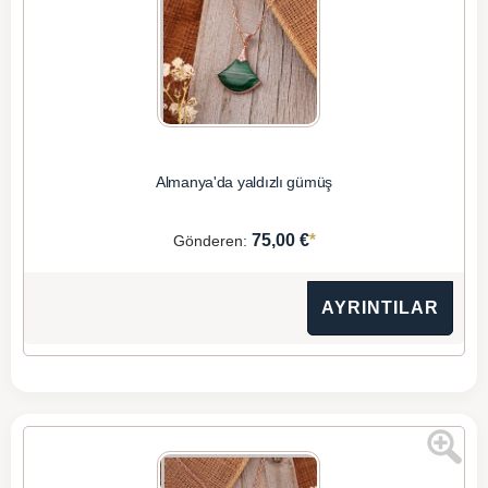
Almanya'da yaldızlı gümüş
*
75,00 €
Gönderen:
AYRINTILAR