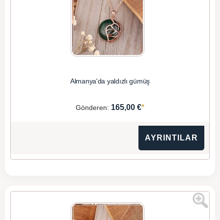
Almanya'da yaldızlı gümüş
*
165,00 €
Gönderen:
AYRINTILAR