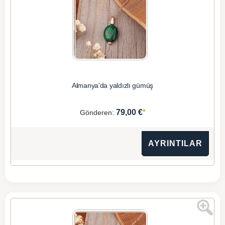
Almanya'da yaldızlı gümüş
*
79,00 €
Gönderen:
AYRINTILAR