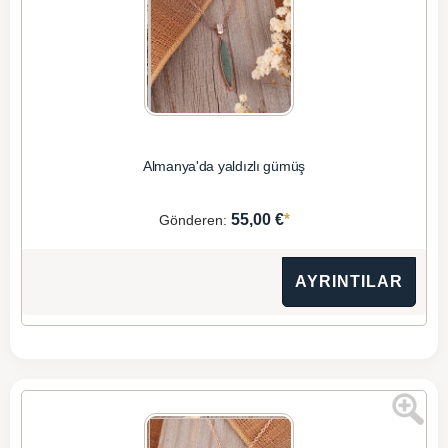
Almanya'da yaldızlı gümüş
*
55,00 €
Gönderen:
AYRINTILAR