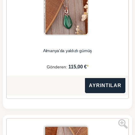
Almanya'da yaldızlı gümüş
*
115,00 €
Gönderen:
AYRINTILAR