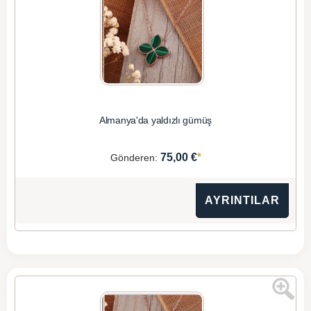
Almanya'da yaldızlı gümüş
*
75,00 €
Gönderen:
AYRINTILAR