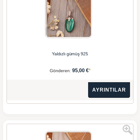
Yaldızlı gümüş 925
*
95,00 €
Gönderen:
AYRINTILAR