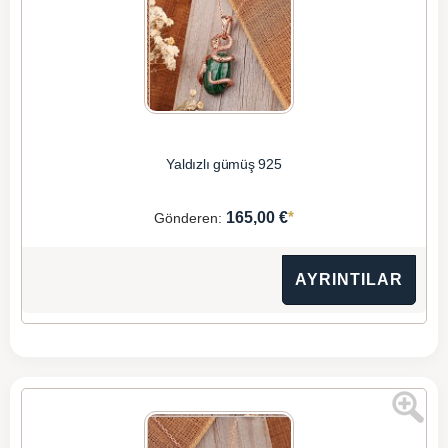
Yaldızlı gümüş 925
*
165,00 €
Gönderen:
AYRINTILAR