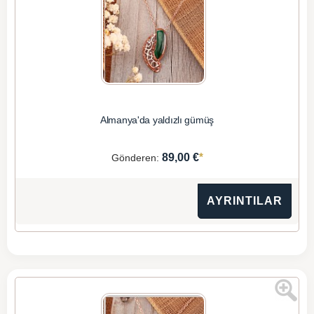
Almanya'da yaldızlı gümüş
*
89,00 €
Gönderen:
AYRINTILAR