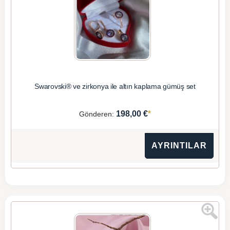
Swarovski® ve zirkonya ile altın kaplama gümüş set
*
198,00 €
Gönderen:
AYRINTILAR