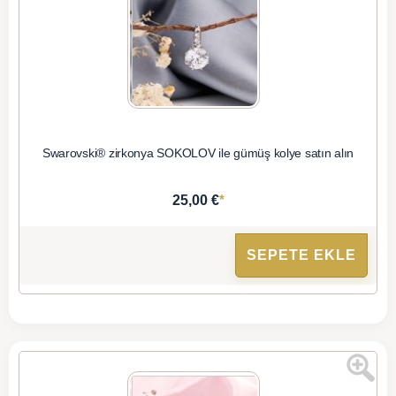
Swarovski® zirkonya SOKOLOV ile gümüş kolye satın alın
*
25,00 €
SEPETE EKLE