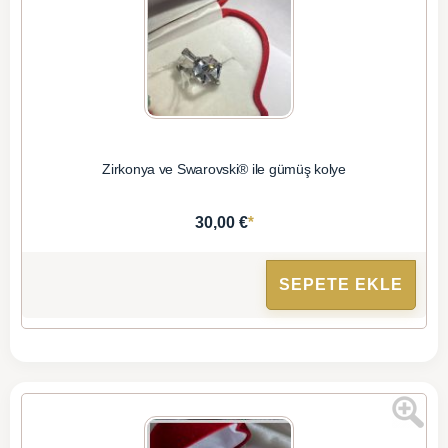
Zirkonya ve Swarovski® ile gümüş kolye
*
30,00 €
SEPETE EKLE