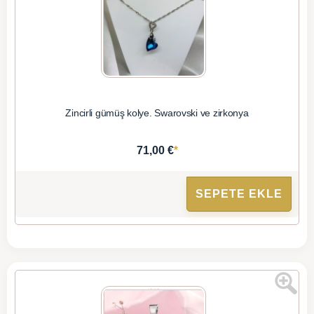
Zincirli gümüş kolye. Swarovski ve zirkonya
*
71,00 €
SEPETE EKLE