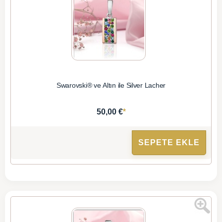
Swarovski® ve Altın ile Silver Lacher
*
50,00 €
SEPETE EKLE