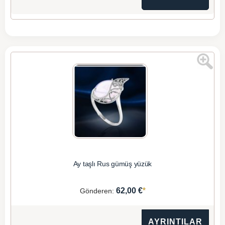
Ay taşlı Rus gümüş yüzük
*
62,00 €
Gönderen:
AYRINTILAR