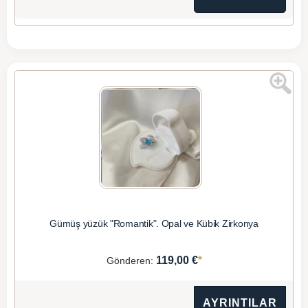
Gümüş yüzük "Romantik". Opal ve Kübik Zirkonya
*
119,00 €
Gönderen:
AYRINTILAR