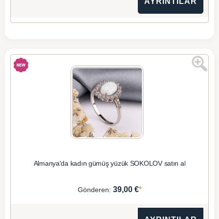
AYRINTILAR
Almanya'da kadın gümüş yüzük SOKOLOV satın al
*
39,00 €
Gönderen: