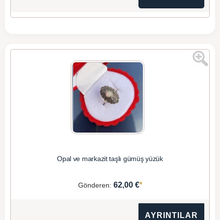
Opal ve markazit taşlı gümüş yüzük
*
62,00 €
Gönderen:
AYRINTILAR