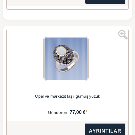
Opal ve markazit taşlı gümüş yüzük
*
77,00 €
Gönderen:
AYRINTILAR