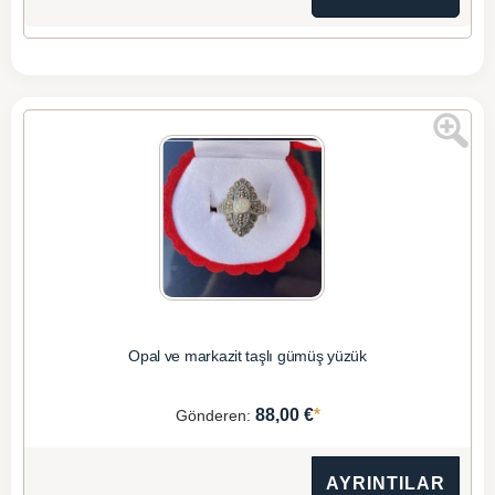
Opal ve markazit taşlı gümüş yüzük
*
88,00 €
Gönderen:
AYRINTILAR