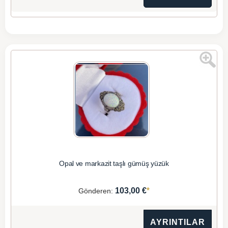
Opal ve markazit taşlı gümüş yüzük
*
103,00 €
Gönderen:
AYRINTILAR