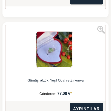
Gümüş yüzük. Yeşil Opal ve Zirkonya
*
77,00 €
Gönderen:
AYRINTILAR