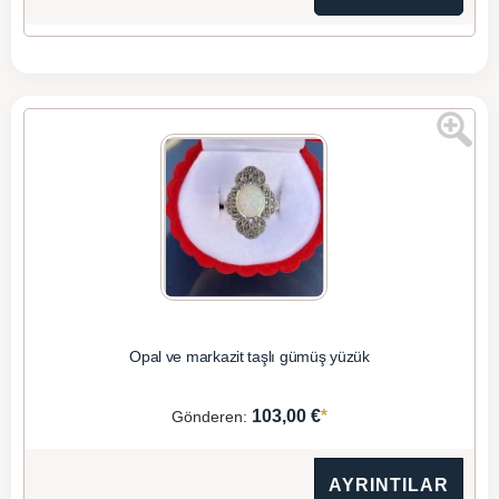
Opal ve markazit taşlı gümüş yüzük
*
103,00 €
Gönderen:
AYRINTILAR