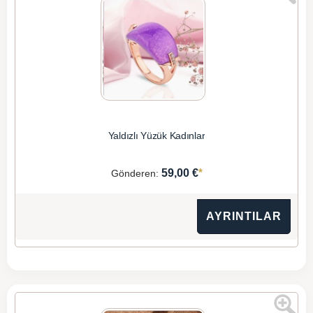
Yaldızlı Yüzük Kadınlar
*
59,00 €
Gönderen:
AYRINTILAR