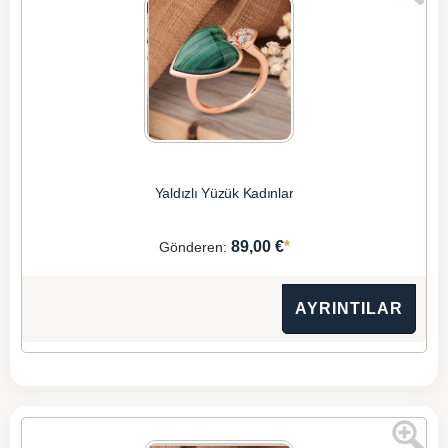
Yaldızlı Yüzük Kadınlar
*
89,00 €
Gönderen:
AYRINTILAR