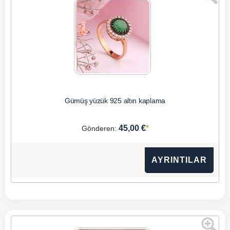
Gümüş yüzük 925 altın kaplama
*
45,00 €
Gönderen:
AYRINTILAR