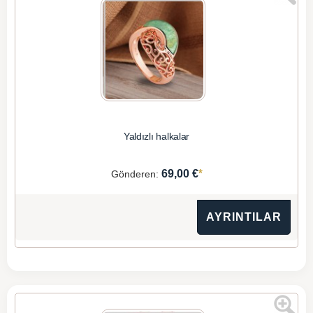
Yaldızlı halkalar
*
69,00 €
Gönderen:
AYRINTILAR