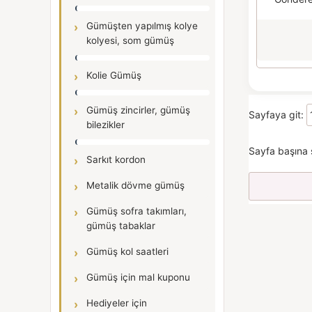
Gümüşten yapılmış kolye
kolyesi, som gümüş
Kolie Gümüş
Gümüş zincirler, gümüş
Sayfaya git:
bilezikler
Sayfa başına 
Sarkıt kordon
Metalik dövme gümüş
Gümüş sofra takımları,
gümüş tabaklar
Gümüş kol saatleri
Gümüş için mal kuponu
Hediyeler için