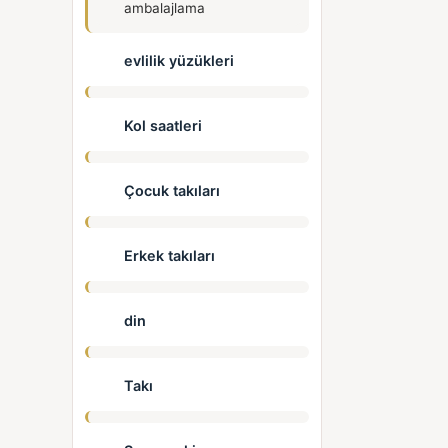
ambalajlama
evlilik yüzükleri
Kol saatleri
Çocuk takıları
Erkek takıları
din
Takı