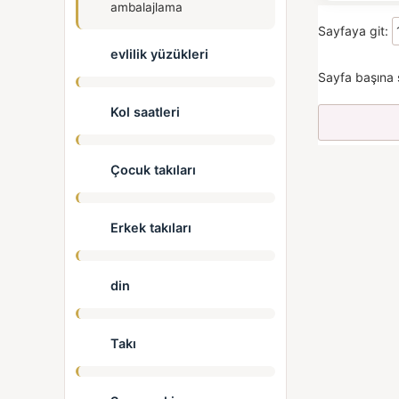
ambalajlama
Sayfaya git:
evlilik yüzükleri
Sayfa başına 
Kol saatleri
Çocuk takıları
Erkek takıları
din
Takı