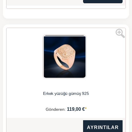
Erkek yüzüğü gümüş 925
*
119,00 €
Gönderen:
AYRINTILAR