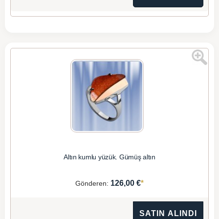
Altın kumlu yüzük. Gümüş altın
*
126,00 €
Gönderen:
SATIN ALINDI