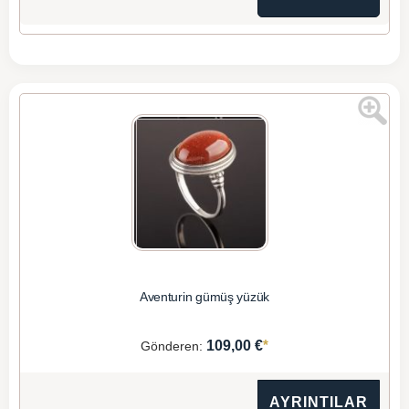
Aventurin gümüş yüzük
*
109,00 €
Gönderen:
AYRINTILAR