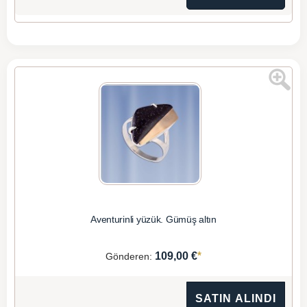
Aventurinli yüzük. Gümüş altın
*
109,00 €
Gönderen:
SATIN ALINDI