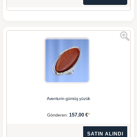
Aventurin gümüş yüzük
*
157,00 €
Gönderen:
SATIN ALINDI