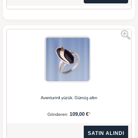
Aventurinli yüzük. Gümüş altın
*
109,00 €
Gönderen:
SATIN ALINDI