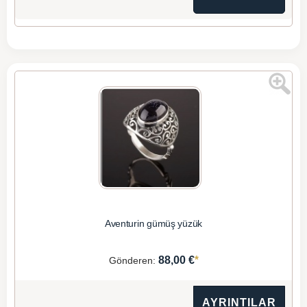
Aventurin gümüş yüzük
*
88,00 €
Gönderen:
AYRINTILAR