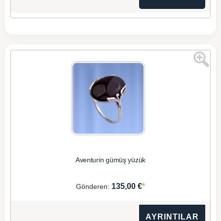
Aventurin gümüş yüzük
*
135,00 €
Gönderen:
AYRINTILAR