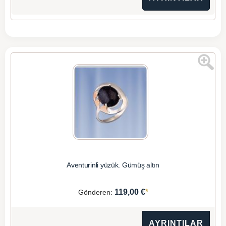
Aventurinli yüzük. Gümüş altın
*
119,00 €
Gönderen:
AYRINTILAR