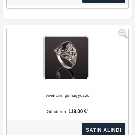
Aventurin gümüş yüzük
*
119,00 €
Gönderen:
SATIN ALINDI