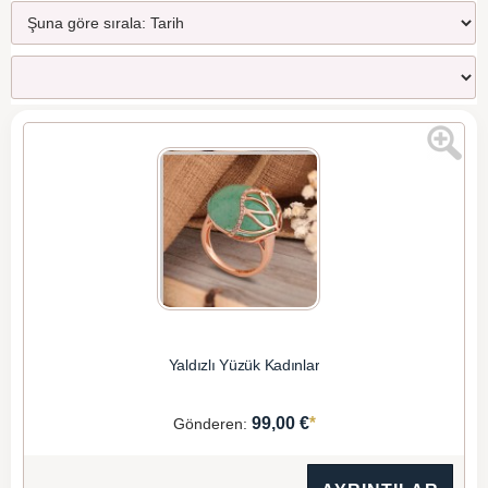
Yaldızlı Yüzük Kadınlar
*
99,00 €
Gönderen: