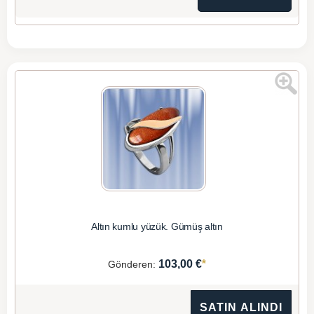
Altın kumlu yüzük. Gümüş altın
*
103,00 €
Gönderen:
SATIN ALINDI