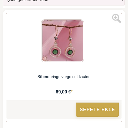
Silberohringe vergoldet kaufen
*
69,00 €
SEPETE EKLE