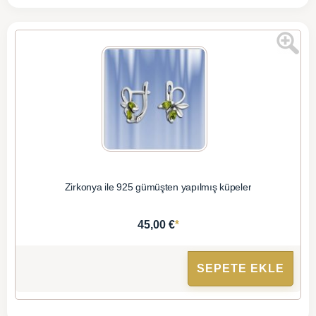
Zirkonya ile 925 gümüşten yapılmış küpeler
*
45,00 €
SEPETE EKLE