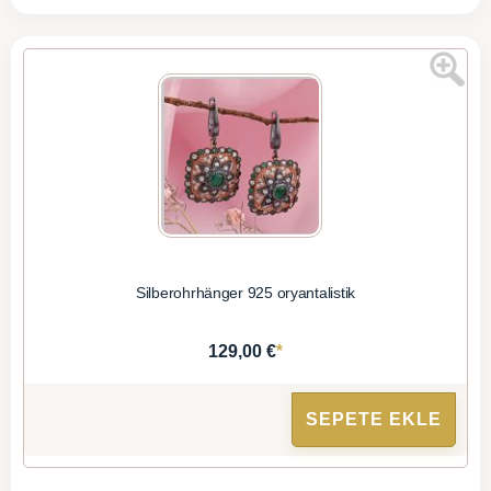
Silberohrhänger 925 oryantalistik
*
129,00 €
SEPETE EKLE