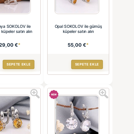
nya SOKOLOV ile
Opal SOKOLOV ile gümüş
küpeler satın alın
küpeler satın alın
29,00 €
*
55,00 €
*
SEPETE EKLE
SEPETE EKLE