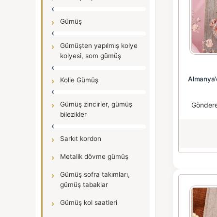
Gümüş
Gümüşten yapılmış kolye
kolyesi, som gümüş
Almanya'
Kolie Gümüş
Gümüş zincirler, gümüş
Gönder
bilezikler
Sarkıt kordon
Metalik dövme gümüş
Gümüş sofra takımları,
gümüş tabaklar
Gümüş kol saatleri