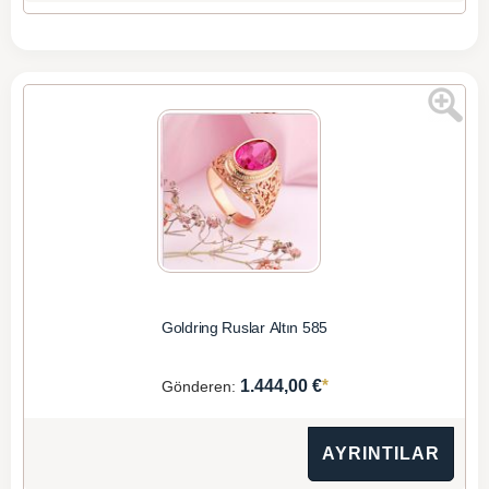
Goldring Ruslar Altın 585
*
1.444,00 €
Gönderen:
AYRINTILAR