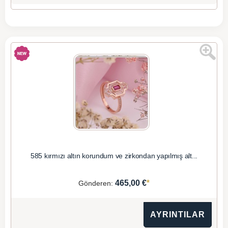
585 kırmızı altın korundum ve zirkondan yapılmış alt...
*
465,00 €
Gönderen:
AYRINTILAR