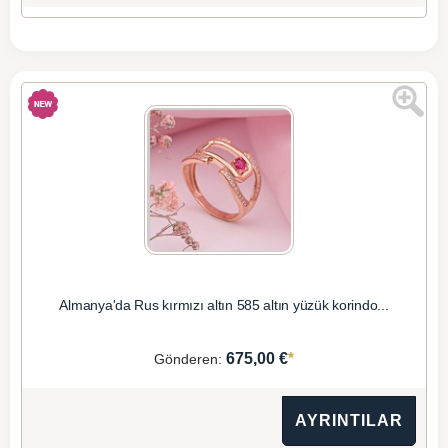
Almanya'da Rus kırmızı altın 585 altın yüzük korindo...
*
675,00 €
Gönderen:
AYRINTILAR