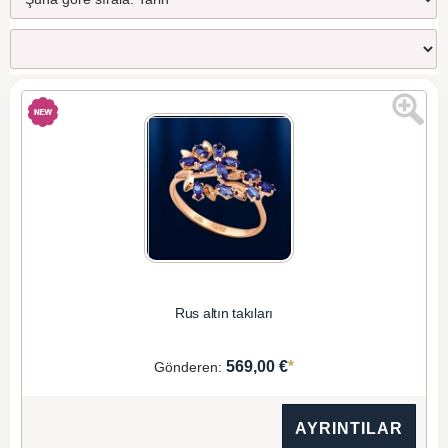
Rus altın takıları
*
569,00 €
Gönderen:
AYRINTILAR