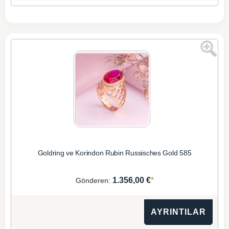
Goldring ve Korindon Rubin Russisches Gold 585
*
1.356,00 €
Gönderen:
AYRINTILAR