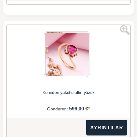
Korindon yakutlu altın yüzük
*
599,00 €
Gönderen:
AYRINTILAR