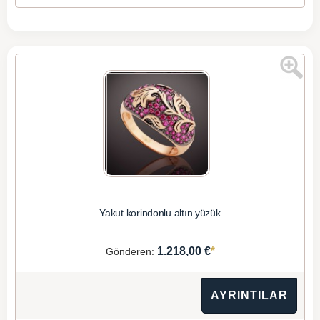
Yakut korindonlu altın yüzük
*
1.218,00 €
Gönderen:
AYRINTILAR