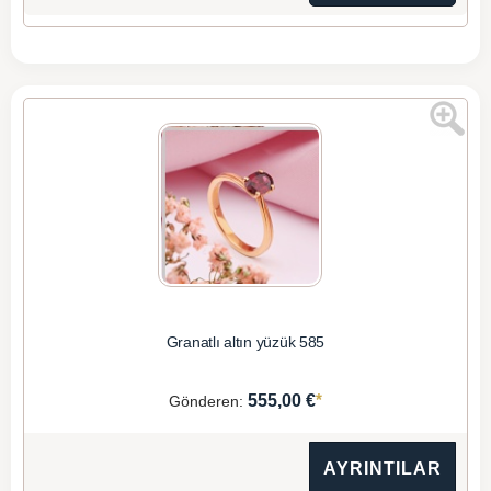
Granatlı altın yüzük 585
*
555,00 €
Gönderen:
AYRINTILAR