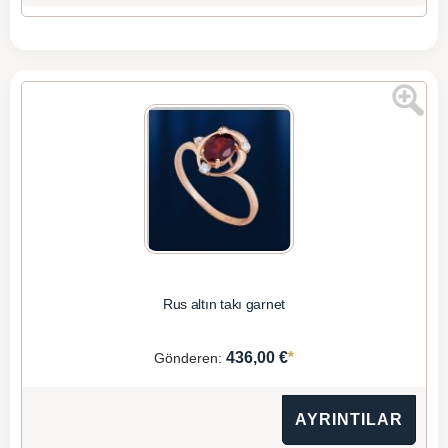
Rus altın takı garnet
*
436,00 €
Gönderen:
AYRINTILAR