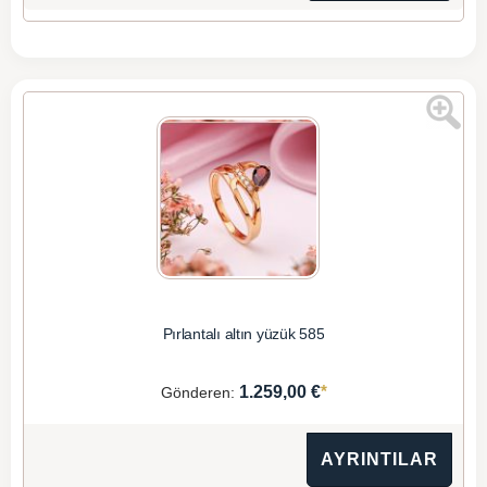
Pırlantalı altın yüzük 585
*
1.259,00 €
Gönderen:
AYRINTILAR