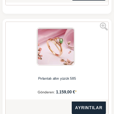
Pırlantalı altın yüzük 585
*
1.159,00 €
Gönderen:
AYRINTILAR