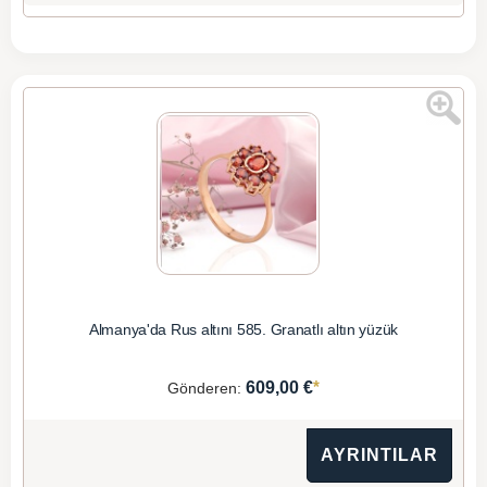
Almanya'da Rus altını 585. Granatlı altın yüzük
*
609,00 €
Gönderen:
AYRINTILAR