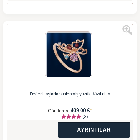
Değerli taşlarla süslenmiş yüzük. Kızıl altın
*
409,00 €
Gönderen:
(2)
AYRINTILAR