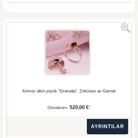
Kırmızı altın yüzük "Granatia". Zirkonya ve Garnet
*
520,00 €
Gönderen:
AYRINTILAR