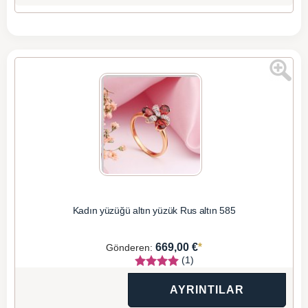
Kadın yüzüğü altın yüzük Rus altın 585
*
669,00 €
Gönderen:
(1)
AYRINTILAR