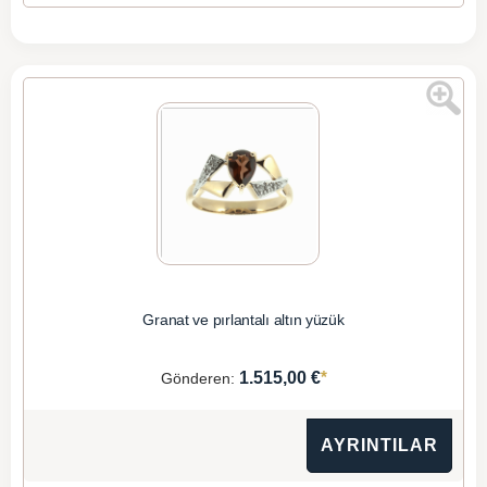
Granat ve pırlantalı altın yüzük
*
1.515,00 €
Gönderen:
AYRINTILAR