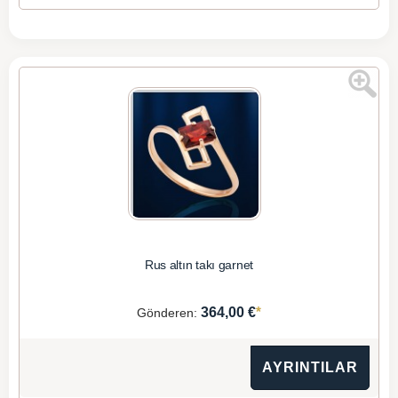
Rus altın takı garnet
*
364,00 €
Gönderen:
AYRINTILAR