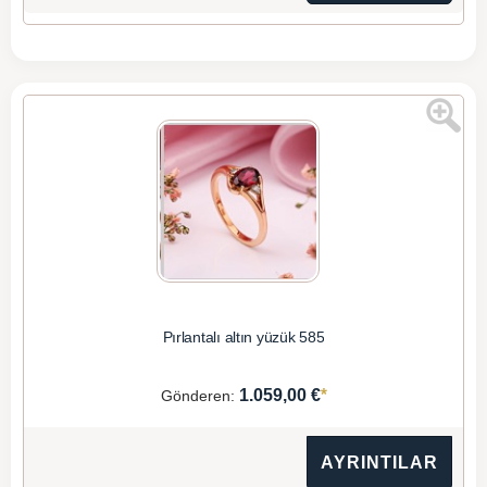
Pırlantalı altın yüzük 585
*
1.059,00 €
Gönderen:
AYRINTILAR