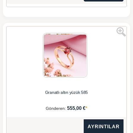
Granatlı altın yüzük 585
*
555,00 €
Gönderen:
AYRINTILAR