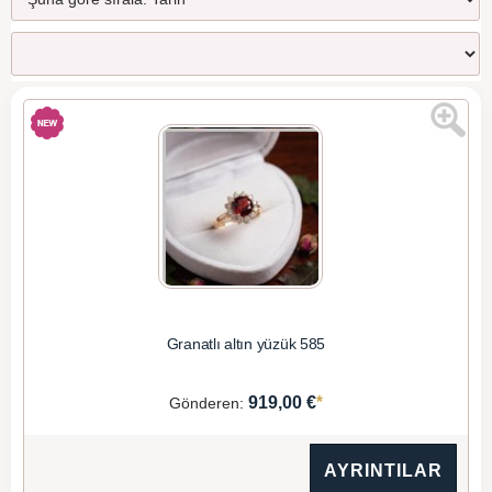
Granatlı altın yüzük 585
*
919,00 €
Gönderen:
AYRINTILAR