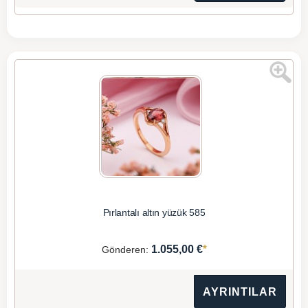
Pırlantalı altın yüzük 585
*
1.055,00 €
Gönderen:
AYRINTILAR