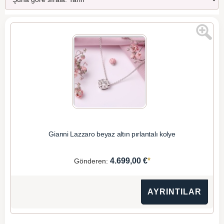
Gianni Lazzaro beyaz altın pırlantalı kolye
*
4.699,00 €
Gönderen:
AYRINTILAR