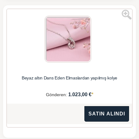
Beyaz altın Dans Eden Elmaslardan yapılmış kolye
*
1.023,00 €
Gönderen:
SATIN ALINDI