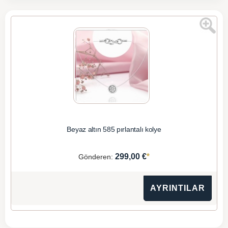
Beyaz altın 585 pırlantalı kolye
*
299,00 €
Gönderen:
AYRINTILAR