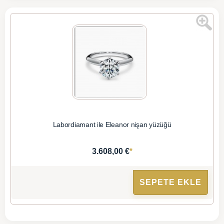
Labordiamant ile Eleanor nişan yüzüğü
*
3.608,00 €
SEPETE EKLE