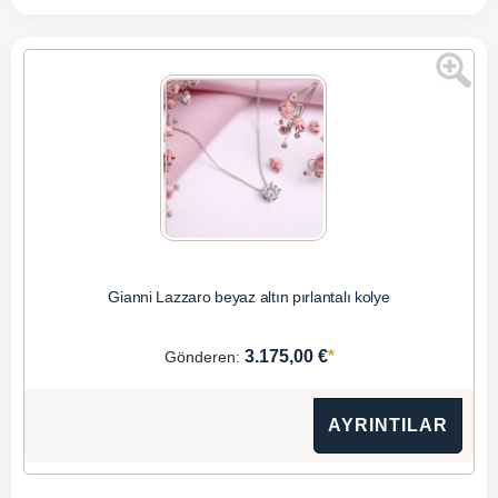
Gianni Lazzaro beyaz altın pırlantalı kolye
*
3.175,00 €
Gönderen:
AYRINTILAR