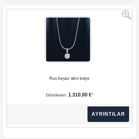
Rus beyaz altın kolye
*
1.310,00 €
Gönderen:
AYRINTILAR