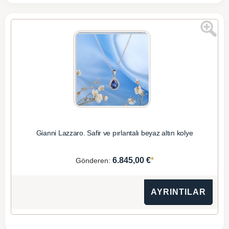
Gianni Lazzaro. Safir ve pırlantalı beyaz altın kolye
*
6.845,00 €
Gönderen:
AYRINTILAR