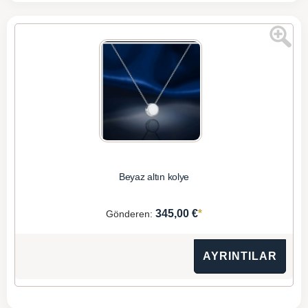
Beyaz altın kolye
*
345,00 €
Gönderen:
AYRINTILAR