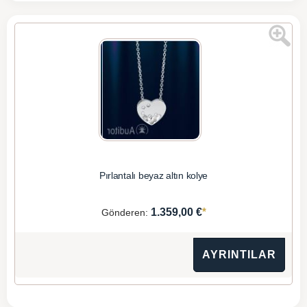
Pırlantalı beyaz altın kolye
*
1.359,00 €
Gönderen:
AYRINTILAR