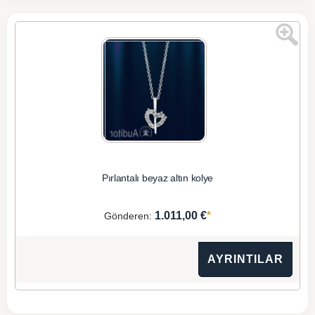
Pırlantalı beyaz altın kolye
*
1.011,00 €
Gönderen:
AYRINTILAR